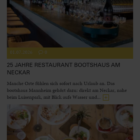
01.07.2026
0
25 JAHRE RESTAURANT BOOTSHAUS AM
NECKAR
Manche Orte fühlen sich sofort nach Urlaub an. Das
bootshaus Mannheim gehört dazu: direkt am Neckar, nahe
beim Luisenpark, mit Blick aufs Wasser und...