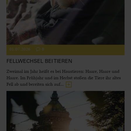
01.07.2026
0
FELLWECHSEL BEI TIEREN
Zweimal im Jahr heißt es bei Haustieren: Haare, Haare und
Haare. Im Frühjahr und im Herbst stoßen die Tiere ihr altes
Fell ab und bereiten sich auf...