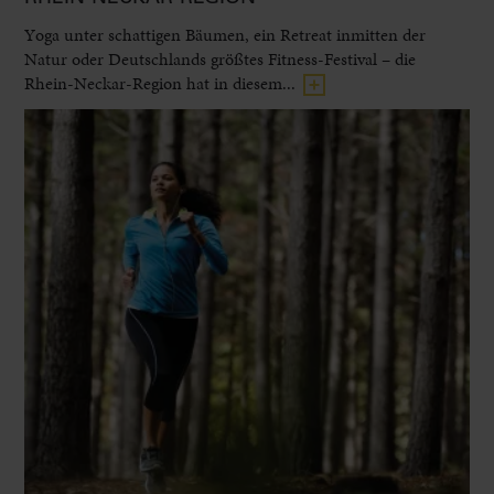
Yoga unter schattigen Bäumen, ein Retreat inmitten der
Natur oder Deutschlands größtes Fitness-Festival – die
Rhein-Neckar-Region hat in diesem...