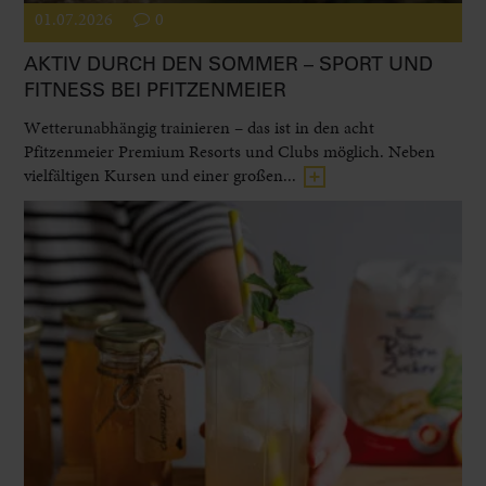
01.07.2026
0
AKTIV DURCH DEN SOMMER – SPORT UND
FITNESS BEI PFITZENMEIER
Wetterunabhängig trainieren – das ist in den acht
Pfitzenmeier Premium Resorts und Clubs möglich. Neben
vielfältigen Kursen und einer großen...