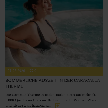
01.07.2026
0
SOMMERLICHE AUSZEIT IN DER CARACALLA
THERME
Die Caracalla Therme in Baden-Baden bietet auf mehr als
5.000 Quadratmetern eine Badewelt, in der Wärme, Wasser
und frische Luft harmonisch...