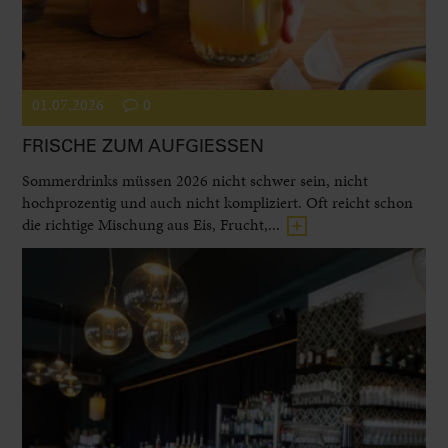
01.07.2026
0
FRISCHE ZUM AUFGIESSEN
Sommerdrinks müssen 2026 nicht schwer sein, nicht
hochprozentig und auch nicht kompliziert. Oft reicht schon
die richtige Mischung aus Eis, Frucht,...