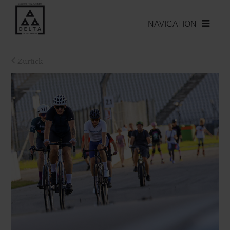
NAVIGATION
Zurück