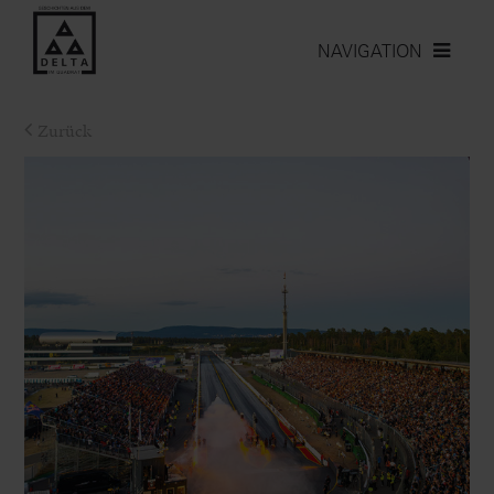
NAVIGATION
Zurück