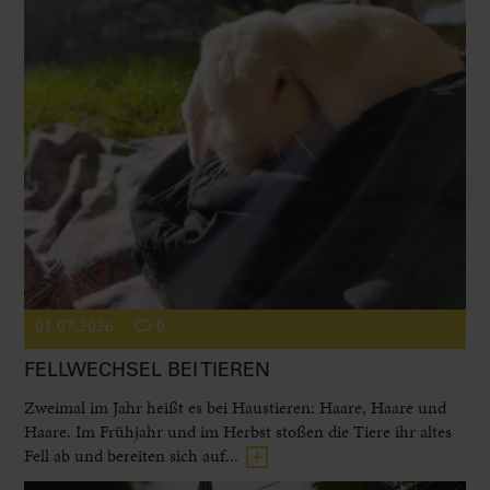
01.07.2026
0
FELLWECHSEL BEI TIEREN
Zweimal im Jahr heißt es bei Haustieren: Haare, Haare und
Haare. Im Frühjahr und im Herbst stoßen die Tiere ihr altes
Fell ab und bereiten sich auf...