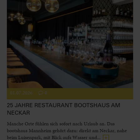
01.07.2026
0
25 JAHRE RESTAURANT BOOTSHAUS AM
NECKAR
Manche Orte fühlen sich sofort nach Urlaub an. Das
bootshaus Mannheim gehört dazu: direkt am Neckar, nahe
beim Luisenpark, mit Blick aufs Wasser und...