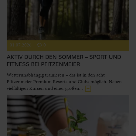
01.07.2026
0
AKTIV DURCH DEN SOMMER – SPORT UND
FITNESS BEI PFITZENMEIER
Wetterunabhängig trainieren – das ist in den acht
Pfitzenmeier Premium Resorts und Clubs möglich. Neben
vielfältigen Kursen und einer großen...