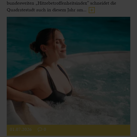
bundesweiten „Hitzebetroffenheitsindex“ schneidet die
Quadratestadt auch in diesem Jahr am...
01.07.2026
0