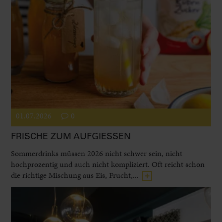
01.07.2026
0
FRISCHE ZUM AUFGIESSEN
Sommerdrinks müssen 2026 nicht schwer sein, nicht
hochprozentig und auch nicht kompliziert. Oft reicht schon
die richtige Mischung aus Eis, Frucht,...