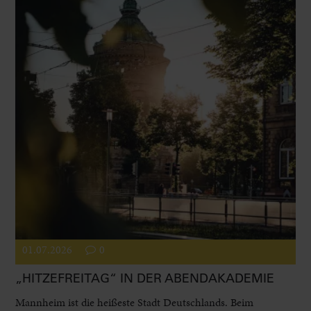
01.07.2026
0
„HITZEFREITAG“ IN DER ABENDAKADEMIE
Mannheim ist die heißeste Stadt Deutschlands. Beim