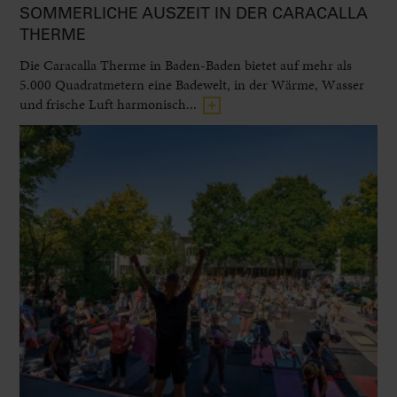
SOMMERLICHE AUSZEIT IN DER CARACALLA
THERME
Die Caracalla Therme in Baden-Baden bietet auf mehr als
5.000 Quadratmetern eine Badewelt, in der Wärme, Wasser
und frische Luft harmonisch...