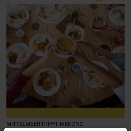
01.07.2026
0
MITTELMEER TRIFFT MEKONG