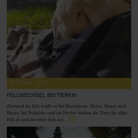
01.07.2026
0
FELLWECHSEL BEI TIEREN
Zweimal im Jahr heißt es bei Haustieren: Haare, Haare und
Haare. Im Frühjahr und im Herbst stoßen die Tiere ihr altes
Fell ab und bereiten sich auf...