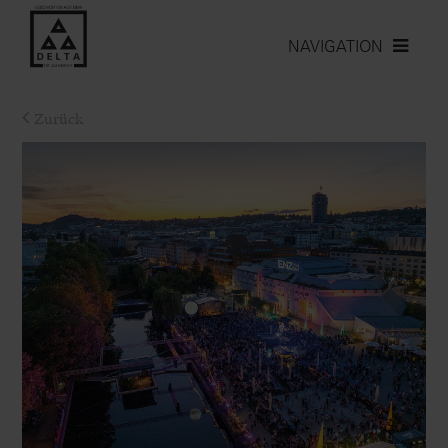
NAVIGATION
Zurück