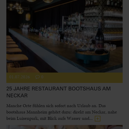
01.07.2026
0
25 JAHRE RESTAURANT BOOTSHAUS AM
NECKAR
Manche Orte fühlen sich sofort nach Urlaub an. Das
bootshaus Mannheim gehört dazu: direkt am Neckar, nahe
beim Luisenpark, mit Blick aufs Wasser und...