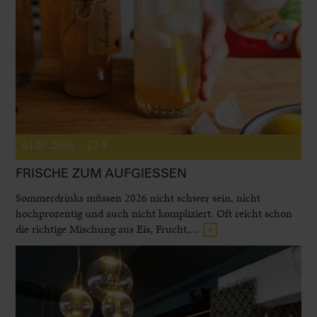
01.07.2026
0
FRISCHE ZUM AUFGIESSEN
Sommerdrinks müssen 2026 nicht schwer sein, nicht
hochprozentig und auch nicht kompliziert. Oft reicht schon
die richtige Mischung aus Eis, Frucht,...