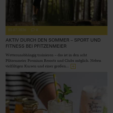
01.07.2026
0
AKTIV DURCH DEN SOMMER – SPORT UND
FITNESS BEI PFITZENMEIER
Wetterunabhängig trainieren – das ist in den acht
Pfitzenmeier Premium Resorts und Clubs möglich. Neben
vielfältigen Kursen und einer großen...