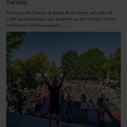
THERME
Die Caracalla Therme in Baden-Baden bietet auf mehr als
5.000 Quadratmetern eine Badewelt, in der Wärme, Wasser
und frische Luft harmonisch...