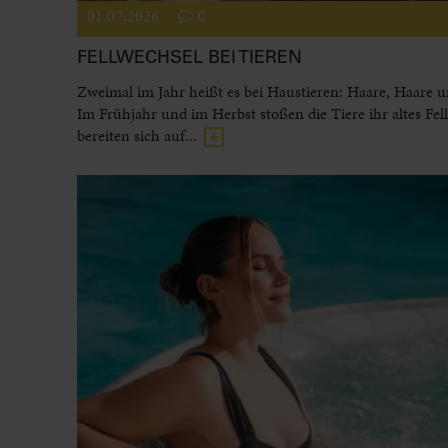
01.07.2026
0
FELLWECHSEL BEI TIEREN
Zweimal im Jahr heißt es bei Haustieren: Haare, Haare 
Im Frühjahr und im Herbst stoßen die Tiere ihr altes Fel
bereiten sich auf...