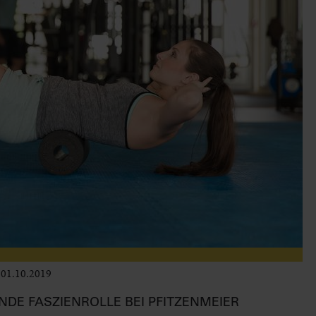
01.10.2019
Leben im Delta
ENDE FASZIENROLLE BEI PFITZENMEIER