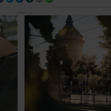
WERBUNG