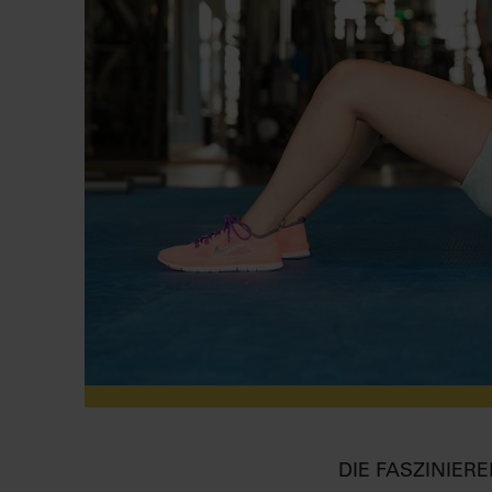
DIE FASZINIER