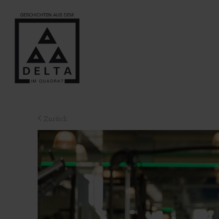
Zurück