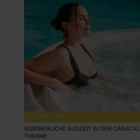
01.07.2026
0
SOMMERLICHE AUSZEIT IN DER CARACAL
THERME