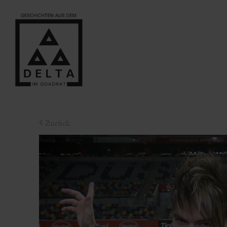
Zurück