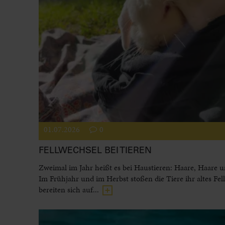
01.07.2026
0
FELLWECHSEL BEI TIEREN
Zweimal im Jahr heißt es bei Haustieren: Haare, Haare 
Im Frühjahr und im Herbst stoßen die Tiere ihr altes Fel
bereiten sich auf...