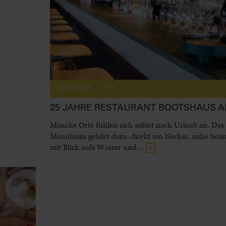
01.07.2026
0
25 JAHRE RESTAURANT BOOTSHAUS 
Manche Orte fühlen sich sofort nach Urlaub an. Das
Mannheim gehört dazu: direkt am Neckar, nahe beim
mit Blick aufs Wasser und...