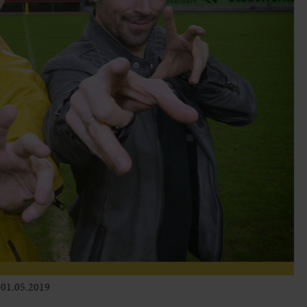
01.05.2019
Leben im Delta