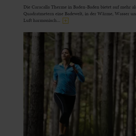
Die Caracalla Therme in Baden-Baden bietet auf mehr al
Quadratmetern eine Badewelt, in der Wärme, Wasser und
Luft harmonisch...