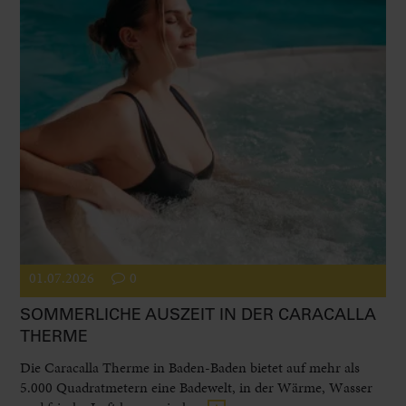
01.07.2026
0
SOMMERLICHE AUSZEIT IN DER CARACALLA
THERME
Die Caracalla Therme in Baden-Baden bietet auf mehr als
5.000 Quadratmetern eine Badewelt, in der Wärme, Wasser