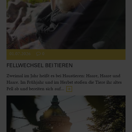
01.07.2026
0
FELLWECHSEL BEI TIEREN
Zweimal im Jahr heißt es bei Haustieren: Haare, Haare und
Haare. Im Frühjahr und im Herbst stoßen die Tiere ihr altes
Fell ab und bereiten sich auf...