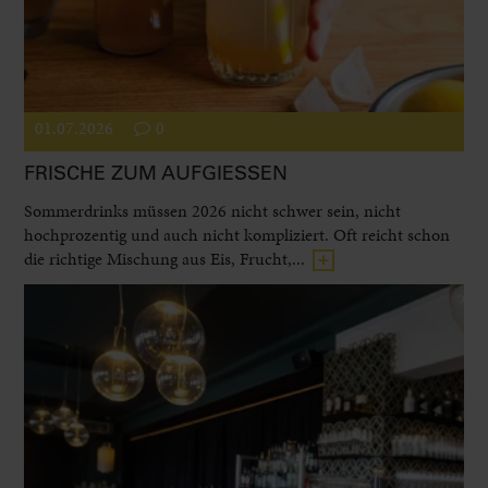
01.07.2026
0
FRISCHE ZUM AUFGIESSEN
Sommerdrinks müssen 2026 nicht schwer sein, nicht
hochprozentig und auch nicht kompliziert. Oft reicht schon
die richtige Mischung aus Eis, Frucht,...