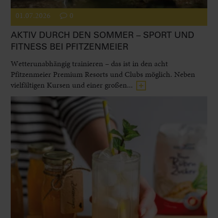
01.07.2026
0
AKTIV DURCH DEN SOMMER – SPORT UND
FITNESS BEI PFITZENMEIER
Wetterunabhängig trainieren – das ist in den acht
Pfitzenmeier Premium Resorts und Clubs möglich. Neben
vielfältigen Kursen und einer großen...