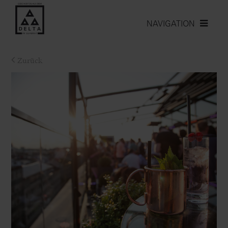
NAVIGATION
Zurück