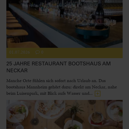
01.07.2026
0
25 JAHRE RESTAURANT BOOTSHAUS AM
NECKAR
Manche Orte fühlen sich sofort nach Urlaub an. Das
bootshaus Mannheim gehört dazu: direkt am Neckar, nahe
beim Luisenpark, mit Blick aufs Wasser und...