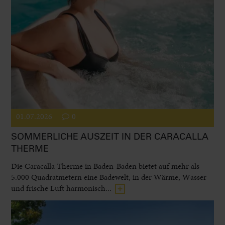
01.07.2026
0
SOMMERLICHE AUSZEIT IN DER CARACALLA
THERME
Die Caracalla Therme in Baden-Baden bietet auf mehr als
5.000 Quadratmetern eine Badewelt, in der Wärme, Wasser
und frische Luft harmonisch...