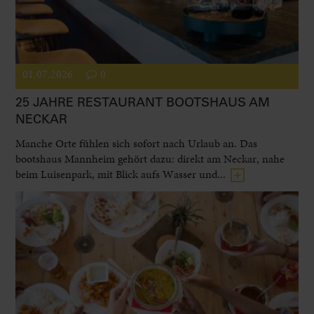
01.07.2026
0
25 JAHRE RESTAURANT BOOTSHAUS AM
NECKAR
Manche Orte fühlen sich sofort nach Urlaub an. Das
bootshaus Mannheim gehört dazu: direkt am Neckar, nahe
beim Luisenpark, mit Blick aufs Wasser und...