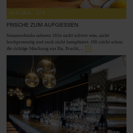
01.07.2026
0
FRISCHE ZUM AUFGIESSEN
Sommerdrinks müssen 2026 nicht schwer sein, nicht
hochprozentig und auch nicht kompliziert. Oft reicht schon
die richtige Mischung aus Eis, Frucht,...