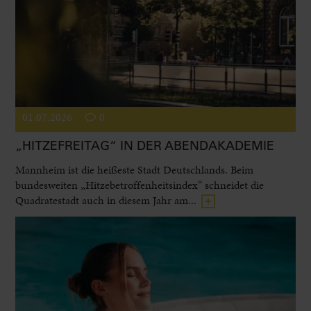
01.07.2026
0
„HITZEFREITAG“ IN DER ABENDAKADEMIE
Mannheim ist die heißeste Stadt Deutschlands. Beim
bundesweiten „Hitzebetroffenheitsindex“ schneidet die
Quadratestadt auch in diesem Jahr am...