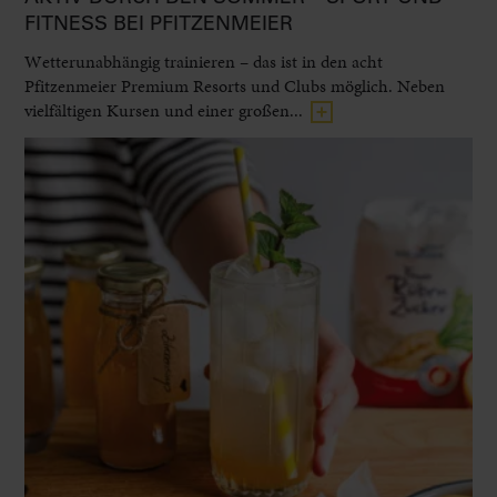
FITNESS BEI PFITZENMEIER
Wetterunabhängig trainieren – das ist in den acht
Pfitzenmeier Premium Resorts und Clubs möglich. Neben
vielfältigen Kursen und einer großen...