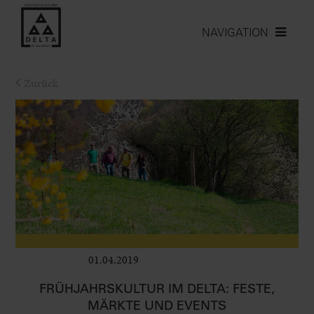
NAVIGATION
Zurück
01.04.2019
Leben im Delta
FRÜHJAHRSKULTUR IM DELTA: FESTE,
MÄRKTE UND EVENTS