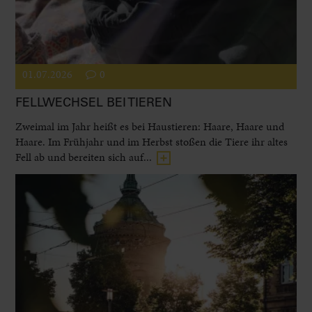
01.07.2026
0
FELLWECHSEL BEI TIEREN
Zweimal im Jahr heißt es bei Haustieren: Haare, Haare und
Haare. Im Frühjahr und im Herbst stoßen die Tiere ihr altes
Fell ab und bereiten sich auf...