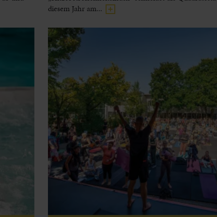
diesem Jahr am...