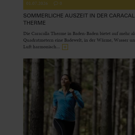
01.07.2026
0
SOMMERLICHE AUSZEIT IN DER CARACAL
THERME
Die Caracalla Therme in Baden-Baden bietet auf mehr al
Quadratmetern eine Badewelt, in der Wärme, Wasser und
Luft harmonisch...