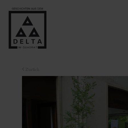
Zurück