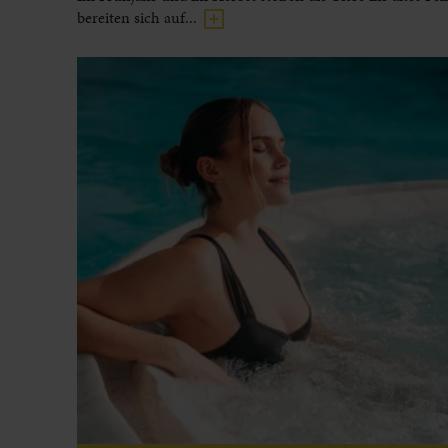
bereiten sich auf...