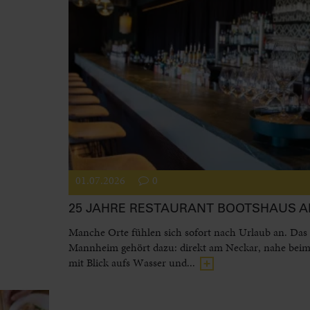
01.07.2026
0
25 JAHRE RESTAURANT BOOTSHAUS 
Manche Orte fühlen sich sofort nach Urlaub an. Das
Mannheim gehört dazu: direkt am Neckar, nahe beim
mit Blick aufs Wasser und...