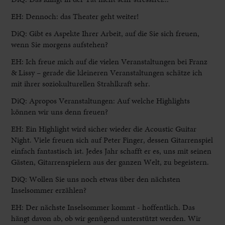
EH: Dennoch: das Theater geht weiter!
DiQ: Gibt es Aspekte Ihrer Arbeit, auf die Sie sich freuen,
wenn Sie morgens aufstehen?
EH: Ich freue mich auf die vielen Veranstaltungen bei Franz
& Lissy – gerade die kleineren Veranstaltungen schätze ich
mit ihrer soziokulturellen Strahlkraft sehr.
DiQ: Apropos Veranstaltungen: Auf welche Highlights
können wir uns denn freuen?
EH: Ein Highlight wird sicher wieder die Acoustic Guitar
Night. Viele freuen sich auf Peter Finger, dessen Gitarrenspiel
einfach fantastisch ist. Jedes Jahr schafft er es, uns mit seinen
Gästen, Gitarrenspielern aus der ganzen Welt, zu begeistern.
DiQ: Wollen Sie uns noch etwas über den nächsten
Inselsommer erzählen?
EH: Der nächste Inselsommer kommt - hoffentlich. Das
hängt davon ab, ob wir genügend unterstützt werden. Wir