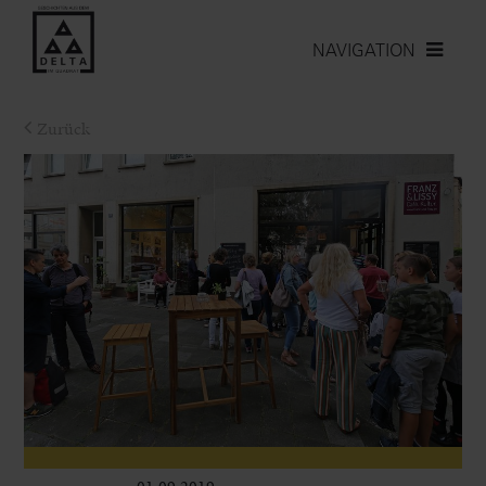
NAVIGATION
Zurück