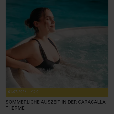
01.07.2026
0
SOMMERLICHE AUSZEIT IN DER CARACALLA
THERME