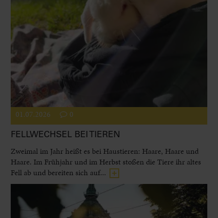
01.07.2026
0
FELLWECHSEL BEI TIEREN
Zweimal im Jahr heißt es bei Haustieren: Haare, Haare und
Haare. Im Frühjahr und im Herbst stoßen die Tiere ihr altes
Fell ab und bereiten sich auf...