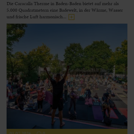
Die Caracalla Therme in Baden-Baden bietet auf mehr als
5.000 Quadratmetern eine Badewelt, in der Wärme, Wasser
und frische Luft harmonisch...
01.07.2026
0