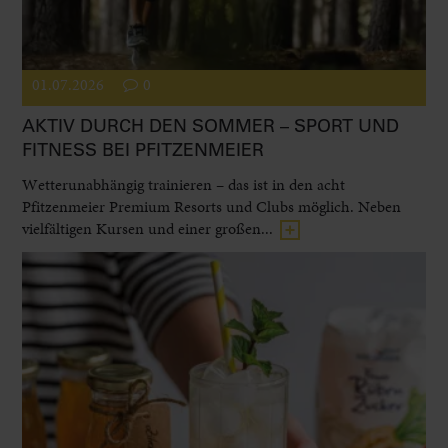
01.07.2026
0
AKTIV DURCH DEN SOMMER – SPORT UND
FITNESS BEI PFITZENMEIER
Wetterunabhängig trainieren – das ist in den acht
Pfitzenmeier Premium Resorts und Clubs möglich. Neben
vielfältigen Kursen und einer großen...