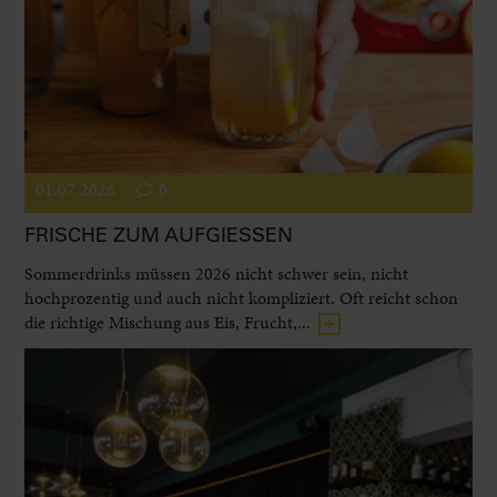
01.07.2026
0
FRISCHE ZUM AUFGIESSEN
Sommerdrinks müssen 2026 nicht schwer sein, nicht
hochprozentig und auch nicht kompliziert. Oft reicht schon
die richtige Mischung aus Eis, Frucht,...