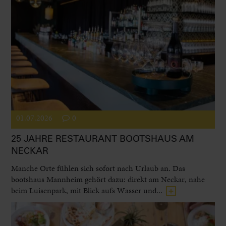
01.07.2026
0
25 JAHRE RESTAURANT BOOTSHAUS AM
NECKAR
Manche Orte fühlen sich sofort nach Urlaub an. Das
bootshaus Mannheim gehört dazu: direkt am Neckar, nahe
beim Luisenpark, mit Blick aufs Wasser und...