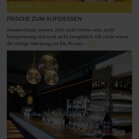
01.07.2026
0
FRISCHE ZUM AUFGIESSEN
Sommerdrinks müssen 2026 nicht schwer sein, nicht
hochprozentig und auch nicht kompliziert. Oft reicht schon
die richtige Mischung aus Eis, Frucht,...