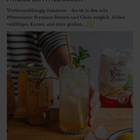
Wetterunabhängig trainieren – das ist in den acht
Pfitzenmeier Premium Resorts und Clubs möglich. Neben
vielfältigen Kursen und einer großen...