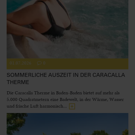
01.07.2026
0
SOMMERLICHE AUSZEIT IN DER CARACALLA
THERME
Die Caracalla Therme in Baden-Baden bietet auf mehr als
5.000 Quadratmetern eine Badewelt, in der Wärme, Wasser
und frische Luft harmonisch...