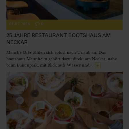
01.07.2026
0
25 JAHRE RESTAURANT BOOTSHAUS AM
NECKAR
Manche Orte fühlen sich sofort nach Urlaub an. Das
bootshaus Mannheim gehört dazu: direkt am Neckar, nahe
beim Luisenpark, mit Blick aufs Wasser und...