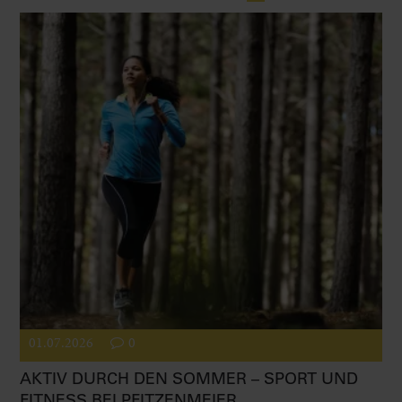
01.07.2026
0
AKTIV DURCH DEN SOMMER – SPORT UND
FITNESS BEI PFITZENMEIER