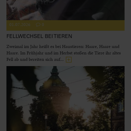
01.07.2026
0
FELLWECHSEL BEI TIEREN
Zweimal im Jahr heißt es bei Haustieren: Haare, Haare und
Haare. Im Frühjahr und im Herbst stoßen die Tiere ihr altes
Fell ab und bereiten sich auf...