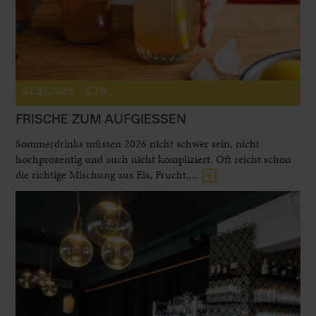
01.07.2026
0
FRISCHE ZUM AUFGIESSEN
Sommerdrinks müssen 2026 nicht schwer sein, nicht
hochprozentig und auch nicht kompliziert. Oft reicht schon
die richtige Mischung aus Eis, Frucht,...