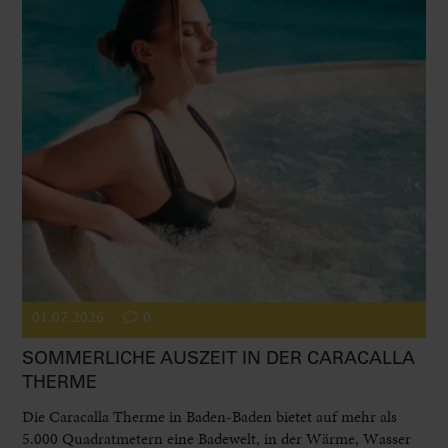
01.07.2026
0
SOMMERLICHE AUSZEIT IN DER CARACALLA
THERME
Die Caracalla Therme in Baden-Baden bietet auf mehr als
5.000 Quadratmetern eine Badewelt, in der Wärme, Wasser