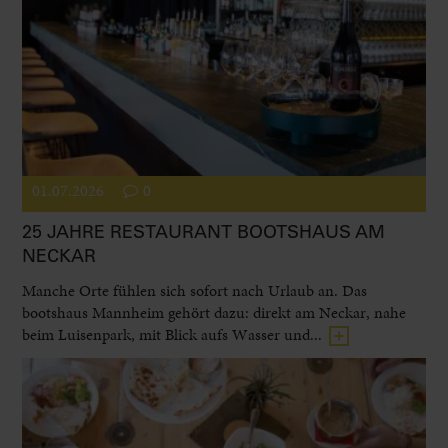
01.07.2026
0
25 JAHRE RESTAURANT BOOTSHAUS AM
NECKAR
Manche Orte fühlen sich sofort nach Urlaub an. Das
bootshaus Mannheim gehört dazu: direkt am Neckar, nahe
beim Luisenpark, mit Blick aufs Wasser und...