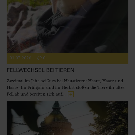
01.07.2026
0
FELLWECHSEL BEI TIEREN
Zweimal im Jahr heißt es bei Haustieren: Haare, Haare und
Haare. Im Frühjahr und im Herbst stoßen die Tiere ihr altes
Fell ab und bereiten sich auf...