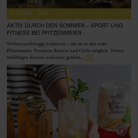
01.07.2026
0
AKTIV DURCH DEN SOMMER – SPORT UND
FITNESS BEI PFITZENMEIER
Wetterunabhängig trainieren – das ist in den acht
Pfitzenmeier Premium Resorts und Clubs möglich. Neben
vielfältigen Kursen und einer großen...