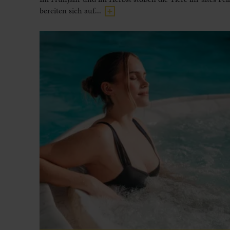
bereiten sich auf...