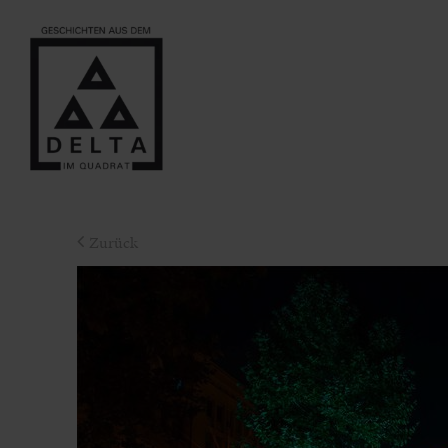
Zurück