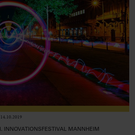
14.10.2019
Leben im Delta
1. INNOVATIONSFESTIVAL MANNHEIM