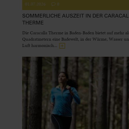
01.07.2026
0
SOMMERLICHE AUSZEIT IN DER CARACAL
THERME
Die Caracalla Therme in Baden-Baden bietet auf mehr al
Quadratmetern eine Badewelt, in der Wärme, Wasser und
Luft harmonisch...