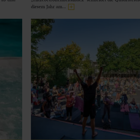
diesem Jahr am...