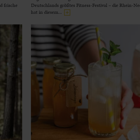
 frische
Deutschlands größtes Fitness-Festival – die Rhein-N
hat in diesem...