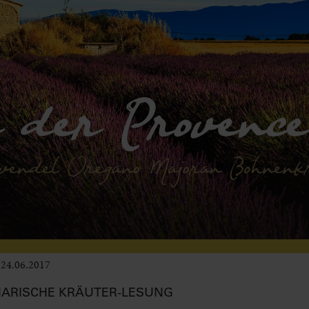
24.06.2017
Leben im Delta
NARISCHE KRÄUTER-LESUNG