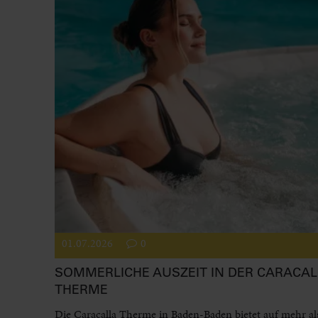
01.07.2026
0
SOMMERLICHE AUSZEIT IN DER CARACAL
THERME
Die Caracalla Therme in Baden-Baden bietet auf mehr al