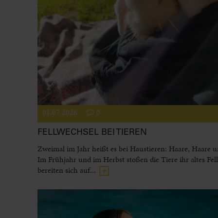
01.07.2026
0
FELLWECHSEL BEI TIEREN
Zweimal im Jahr heißt es bei Haustieren: Haare, Haare 
Im Frühjahr und im Herbst stoßen die Tiere ihr altes Fel
bereiten sich auf...