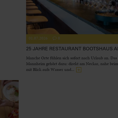
01.07.2026
0
25 JAHRE RESTAURANT BOOTSHAUS 
Manche Orte fühlen sich sofort nach Urlaub an. Das
Mannheim gehört dazu: direkt am Neckar, nahe beim
mit Blick aufs Wasser und...