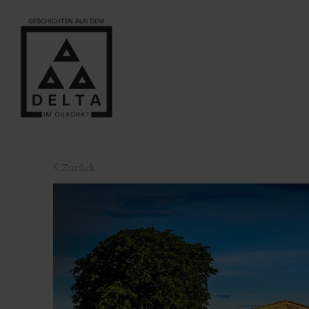
Zurück