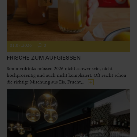
01.07.2026
0
FRISCHE ZUM AUFGIESSEN
Sommerdrinks müssen 2026 nicht schwer sein, nicht
hochprozentig und auch nicht kompliziert. Oft reicht schon
die richtige Mischung aus Eis, Frucht,...