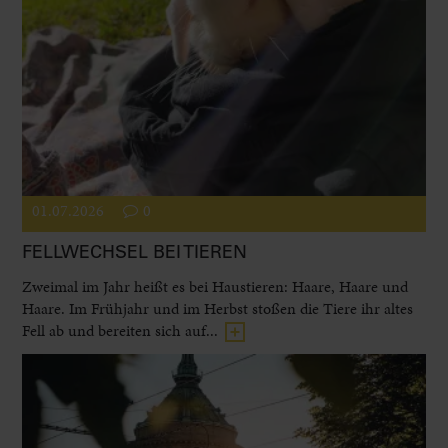
01.07.2026
0
FELLWECHSEL BEI TIEREN
Zweimal im Jahr heißt es bei Haustieren: Haare, Haare und
Haare. Im Frühjahr und im Herbst stoßen die Tiere ihr altes
Fell ab und bereiten sich auf...