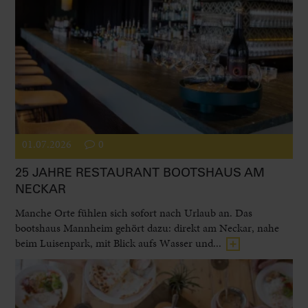
01.07.2026
0
25 JAHRE RESTAURANT BOOTSHAUS AM
NECKAR
Manche Orte fühlen sich sofort nach Urlaub an. Das
bootshaus Mannheim gehört dazu: direkt am Neckar, nahe
beim Luisenpark, mit Blick aufs Wasser und...