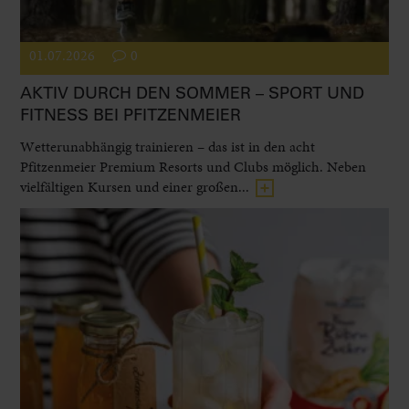
01.07.2026
0
AKTIV DURCH DEN SOMMER – SPORT UND
FITNESS BEI PFITZENMEIER
Wetterunabhängig trainieren – das ist in den acht
Pfitzenmeier Premium Resorts und Clubs möglich. Neben
vielfältigen Kursen und einer großen...