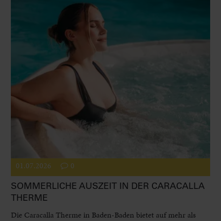
01.07.2026
0
SOMMERLICHE AUSZEIT IN DER CARACALLA
THERME
Die Caracalla Therme in Baden-Baden bietet auf mehr als