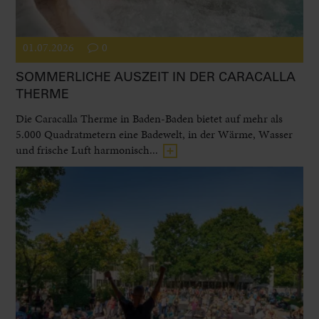
01.07.2026
0
SOMMERLICHE AUSZEIT IN DER CARACALLA
THERME
Die Caracalla Therme in Baden-Baden bietet auf mehr als
5.000 Quadratmetern eine Badewelt, in der Wärme, Wasser
und frische Luft harmonisch...