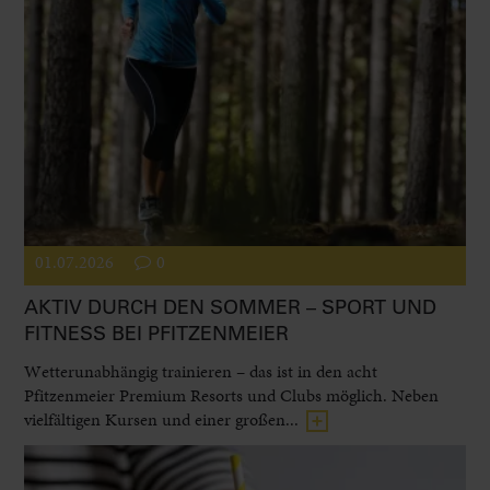
01.07.2026
0
AKTIV DURCH DEN SOMMER – SPORT UND
FITNESS BEI PFITZENMEIER
Wetterunabhängig trainieren – das ist in den acht
Pfitzenmeier Premium Resorts und Clubs möglich. Neben
vielfältigen Kursen und einer großen...