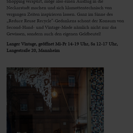
Shopping verspürt, möge also einen Ausflug in die
Neckarstadt machen und sich klamottentechnisch von
vergangen Zeiten inspirieren lassen. Ganz im Sinne des
„Reduce Reuse Recycle“-Gedankens schont der Konsum von
Second-Hand- und Vintage-Mode nämlich nicht nur das
Gewissen, sondern auch den eigenen Geldbeutel!
Langer Vintage, geöffnet Mi-Fr 14-19 Uhr, Sa 12-17 Uhr,
Langestraße 20, Mannheim