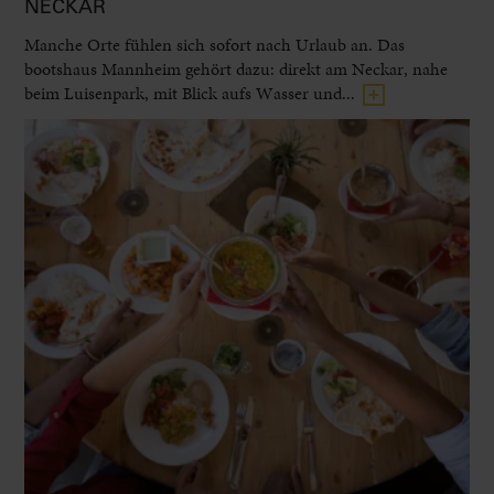
NECKAR
Manche Orte fühlen sich sofort nach Urlaub an. Das
bootshaus Mannheim gehört dazu: direkt am Neckar, nahe
beim Luisenpark, mit Blick aufs Wasser und...