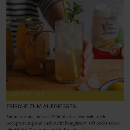
01.07.2026
0
FRISCHE ZUM AUFGIESSEN
Sommerdrinks müssen 2026 nicht schwer sein, nicht
hochprozentig und auch nicht kompliziert. Oft reicht schon
die richtige Mischung aus Eis, Frucht,...