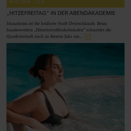
01.07.2026
0
„HITZEFREITAG“ IN DER ABENDAKADEMIE
Mannheim ist die heißeste Stadt Deutschlands. Beim
bundesweiten „Hitzebetroffenheitsindex“ schneidet die
Quadratestadt auch in diesem Jahr am...