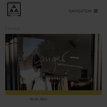
NAVIGATION
Zurück
01.05.2022
Leben im Delta