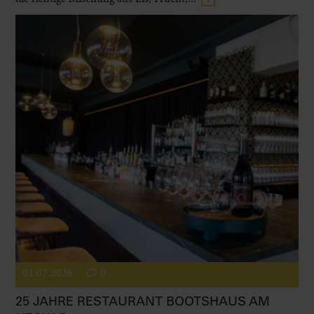
01.07.2026
0
25 JAHRE RESTAURANT BOOTSHAUS AM