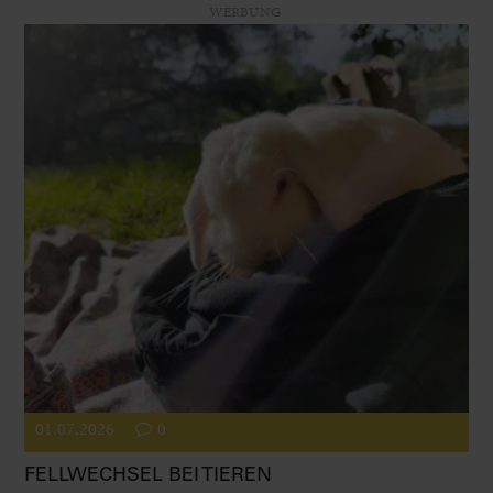
WERBUNG
01.07.2026
0
FELLWECHSEL BEI TIEREN