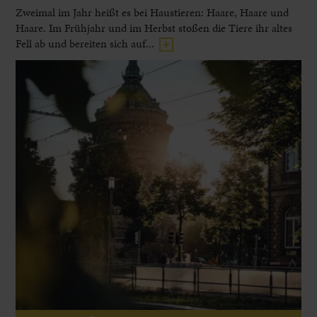
Zweimal im Jahr heißt es bei Haustieren: Haare, Haare und
Haare. Im Frühjahr und im Herbst stoßen die Tiere ihr altes
Fell ab und bereiten sich auf...