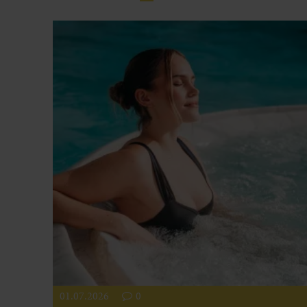
01.07.2026
0