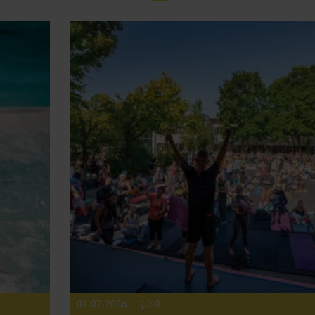
01.07.2026
0