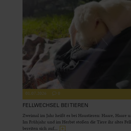
01.07.2026
0
FELLWECHSEL BEI TIEREN
Zweimal im Jahr heißt es bei Haustieren: Haare, Haare 
Im Frühjahr und im Herbst stoßen die Tiere ihr altes Fel
bereiten sich auf...