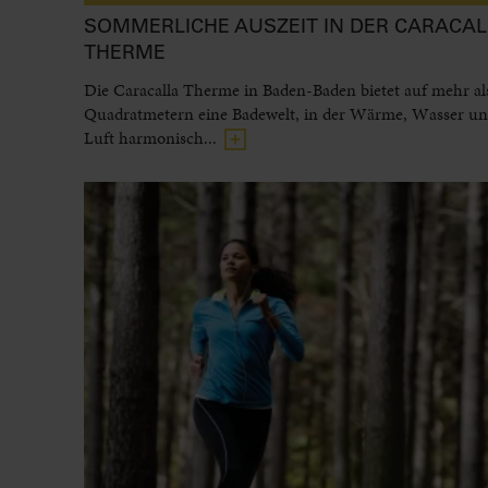
SOMMERLICHE AUSZEIT IN DER CARACAL
THERME
Die Caracalla Therme in Baden-Baden bietet auf mehr al
Quadratmetern eine Badewelt, in der Wärme, Wasser und
Luft harmonisch...