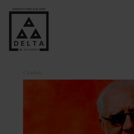
Zurück