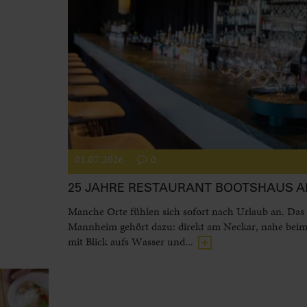
01.07.2026
0
25 JAHRE RESTAURANT BOOTSHAUS 
Manche Orte fühlen sich sofort nach Urlaub an. Das
Mannheim gehört dazu: direkt am Neckar, nahe beim
mit Blick aufs Wasser und...