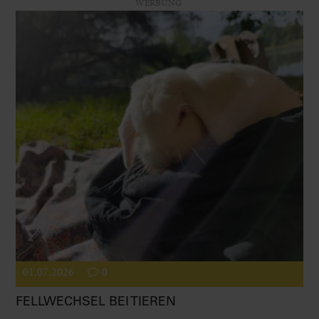
WERBUNG
01.07.2026
0
FELLWECHSEL BEI TIEREN