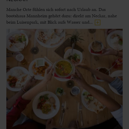
Manche Orte fühlen sich sofort nach Urlaub an. Das
bootshaus Mannheim gehört dazu: direkt am Neckar, nahe
beim Luisenpark, mit Blick aufs Wasser und...