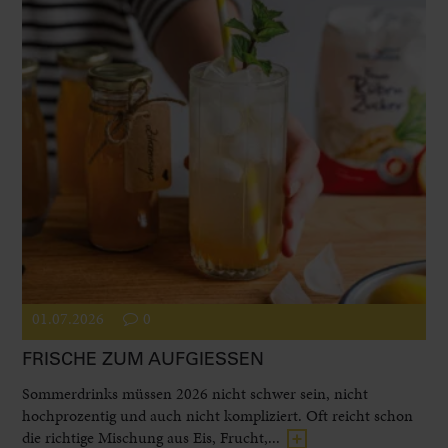
01.07.2026
0
FRISCHE ZUM AUFGIESSEN
Sommerdrinks müssen 2026 nicht schwer sein, nicht
hochprozentig und auch nicht kompliziert. Oft reicht schon
die richtige Mischung aus Eis, Frucht,...