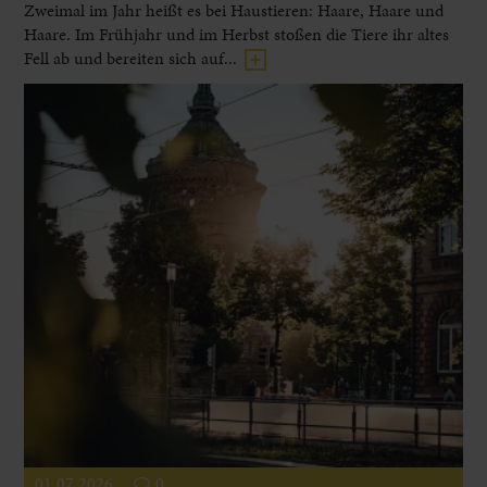
Zweimal im Jahr heißt es bei Haustieren: Haare, Haare und
Haare. Im Frühjahr und im Herbst stoßen die Tiere ihr altes
Fell ab und bereiten sich auf...
01.07.2026
0