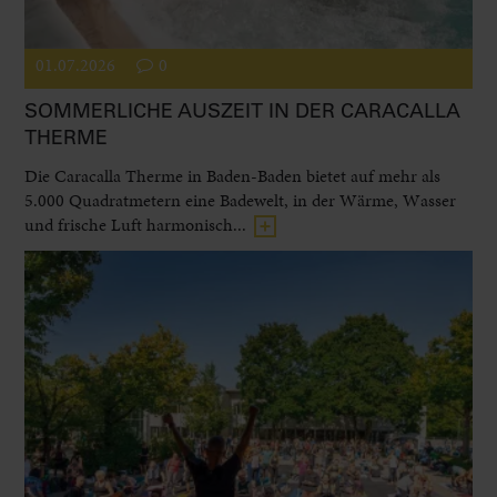
01.07.2026
0
SOMMERLICHE AUSZEIT IN DER CARACALLA
THERME
Die Caracalla Therme in Baden-Baden bietet auf mehr als
5.000 Quadratmetern eine Badewelt, in der Wärme, Wasser
und frische Luft harmonisch...