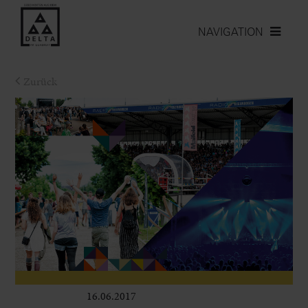
NAVIGATION
Zurück
16.06.2017
Leben im Delta