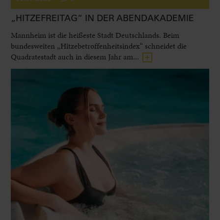
„HITZEFREITAG“ IN DER ABENDAKADEMIE
Mannheim ist die heißeste Stadt Deutschlands. Beim
bundesweiten „Hitzebetroffenheitsindex“ schneidet die
Quadratestadt auch in diesem Jahr am...