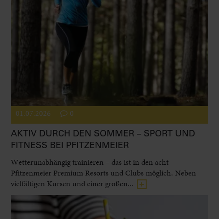
01.07.2026
0
AKTIV DURCH DEN SOMMER – SPORT UND
FITNESS BEI PFITZENMEIER
Wetterunabhängig trainieren – das ist in den acht
Pfitzenmeier Premium Resorts und Clubs möglich. Neben
vielfältigen Kursen und einer großen...