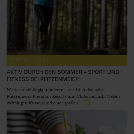
01.07.2026
0
AKTIV DURCH DEN SOMMER – SPORT UND
FITNESS BEI PFITZENMEIER
Wetterunabhängig trainieren – das ist in den acht
Pfitzenmeier Premium Resorts und Clubs möglich. Neben
vielfältigen Kursen und einer großen...