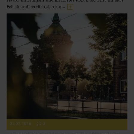
Fell ab und bereiten sich auf...
01.07.2026
0