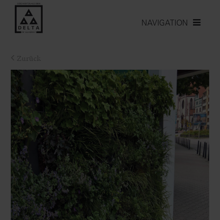
NAVIGATION
Zurück