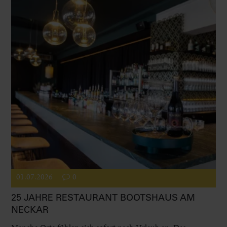
01.07.2026
0
25 JAHRE RESTAURANT BOOTSHAUS AM
NECKAR