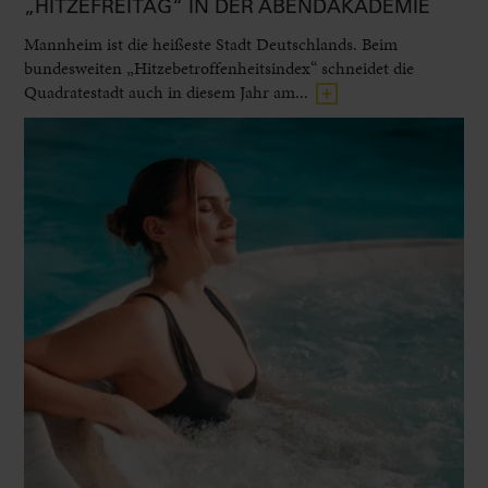
„HITZEFREITAG“ IN DER ABENDAKADEMIE
Mannheim ist die heißeste Stadt Deutschlands. Beim
bundesweiten „Hitzebetroffenheitsindex“ schneidet die
Quadratestadt auch in diesem Jahr am...