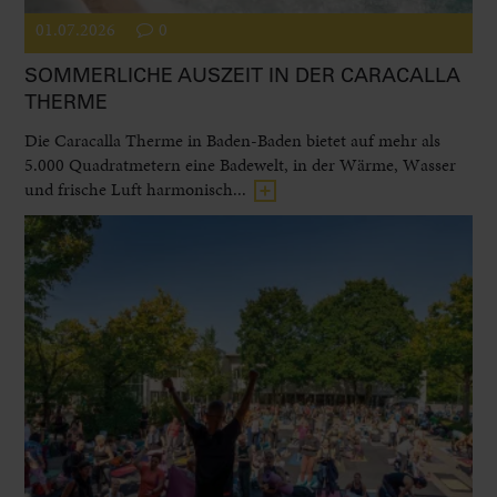
01.07.2026
0
SOMMERLICHE AUSZEIT IN DER CARACALLA
THERME
Die Caracalla Therme in Baden-Baden bietet auf mehr als
5.000 Quadratmetern eine Badewelt, in der Wärme, Wasser
und frische Luft harmonisch...