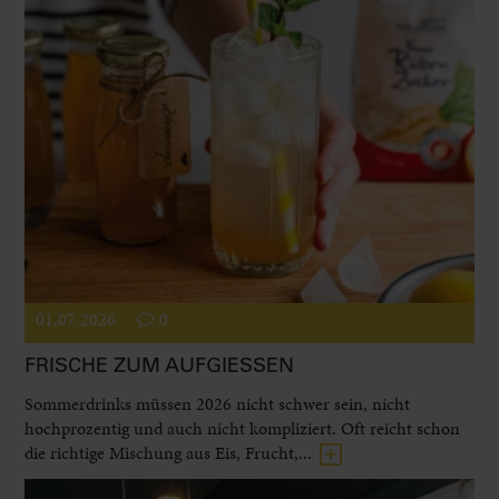
01.07.2026
0
FRISCHE ZUM AUFGIESSEN
Sommerdrinks müssen 2026 nicht schwer sein, nicht
hochprozentig und auch nicht kompliziert. Oft reicht schon
die richtige Mischung aus Eis, Frucht,...