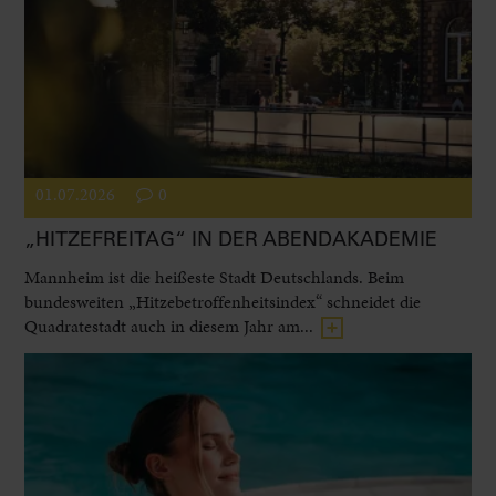
01.07.2026
0
„HITZEFREITAG“ IN DER ABENDAKADEMIE
Mannheim ist die heißeste Stadt Deutschlands. Beim
bundesweiten „Hitzebetroffenheitsindex“ schneidet die
Quadratestadt auch in diesem Jahr am...