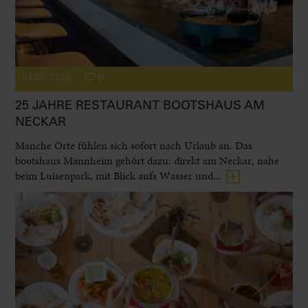
01.07.2026
0
25 JAHRE RESTAURANT BOOTSHAUS AM
NECKAR
Manche Orte fühlen sich sofort nach Urlaub an. Das
bootshaus Mannheim gehört dazu: direkt am Neckar, nahe
beim Luisenpark, mit Blick aufs Wasser und...