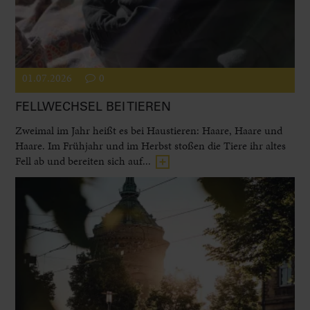
01.07.2026
0
FELLWECHSEL BEI TIEREN
Zweimal im Jahr heißt es bei Haustieren: Haare, Haare und
Haare. Im Frühjahr und im Herbst stoßen die Tiere ihr altes
Fell ab und bereiten sich auf...