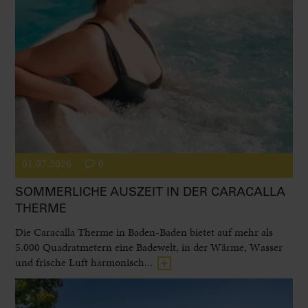
01.07.2026
0
SOMMERLICHE AUSZEIT IN DER CARACALLA
THERME
Die Caracalla Therme in Baden-Baden bietet auf mehr als
5.000 Quadratmetern eine Badewelt, in der Wärme, Wasser
und frische Luft harmonisch...