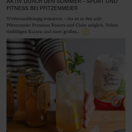
AKTIV DURCH DEN SOMMER – SPORT UND
FITNESS BEI PFITZENMEIER
Wetterunabhängig trainieren – das ist in den acht
Pfitzenmeier Premium Resorts und Clubs möglich. Neben
vielfältigen Kursen und einer großen...