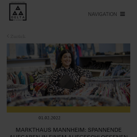
NAVIGATION
Zurück
01.02.2022
Leben im Delta
MARKTHAUS MANNHEIM: SPANNENDE