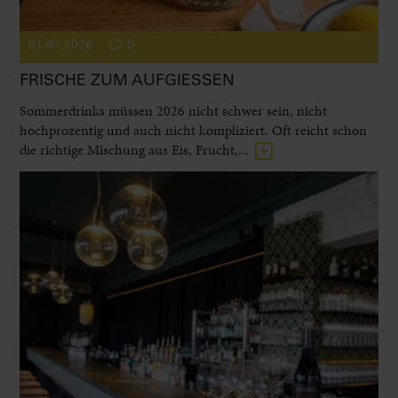
01.07.2026
0
FRISCHE ZUM AUFGIESSEN
Sommerdrinks müssen 2026 nicht schwer sein, nicht
hochprozentig und auch nicht kompliziert. Oft reicht schon
die richtige Mischung aus Eis, Frucht,...