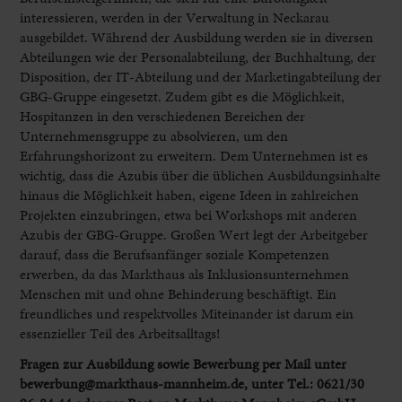
interessieren, werden in der Verwaltung in Neckarau
ausgebildet. Während der Ausbildung werden sie in diversen
Abteilungen wie der Personalabteilung, der Buchhaltung, der
Disposition, der IT-Abteilung und der Marketingabteilung der
GBG-Gruppe eingesetzt. Zudem gibt es die Möglichkeit,
Hospitanzen in den verschiedenen Bereichen der
Unternehmensgruppe zu absolvieren, um den
Erfahrungshorizont zu erweitern. Dem Unternehmen ist es
wichtig, dass die Azubis über die üblichen Ausbildungsinhalte
hinaus die Möglichkeit haben, eigene Ideen in zahlreichen
Projekten einzubringen, etwa bei Workshops mit anderen
Azubis der GBG-Gruppe. Großen Wert legt der Arbeitgeber
darauf, dass die Berufsanfänger soziale Kompetenzen
erwerben, da das Markthaus als Inklusionsunternehmen
Menschen mit und ohne Behinderung beschäftigt. Ein
freundliches und respektvolles Miteinander ist darum ein
essenzieller Teil des Arbeitsalltags!
Fragen zur Ausbildung sowie Bewerbung per Mail unter
bewerbung@markthaus-mannheim.de, unter Tel.: 0621/30