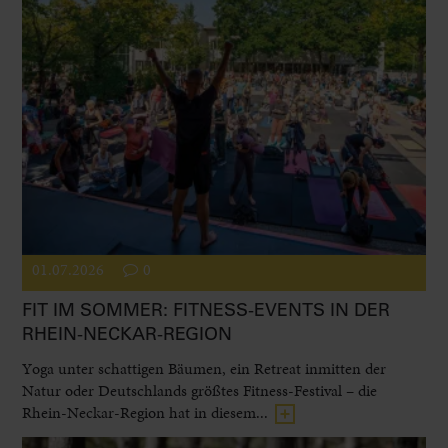
01.07.2026
0
FIT IM SOMMER: FITNESS-EVENTS IN DER
RHEIN-NECKAR-REGION
Yoga unter schattigen Bäumen, ein Retreat inmitten der
Natur oder Deutschlands größtes Fitness-Festival – die
Rhein-Neckar-Region hat in diesem...