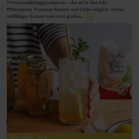
Wetterunabhängig trainieren – das ist in den acht
Pfitzenmeier Premium Resorts und Clubs möglich. Neben
vielfältigen Kursen und einer großen...
01.07.2026
0