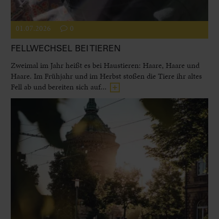
01.07.2026
0
FELLWECHSEL BEI TIEREN
Zweimal im Jahr heißt es bei Haustieren: Haare, Haare und
Haare. Im Frühjahr und im Herbst stoßen die Tiere ihr altes
Fell ab und bereiten sich auf...