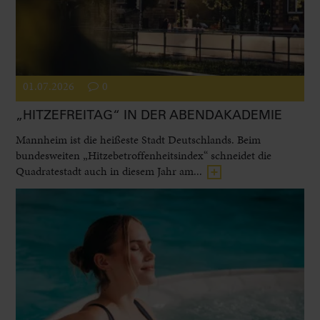
01.07.2026
0
„HITZEFREITAG“ IN DER ABENDAKADEMIE
Mannheim ist die heißeste Stadt Deutschlands. Beim
bundesweiten „Hitzebetroffenheitsindex“ schneidet die
Quadratestadt auch in diesem Jahr am...