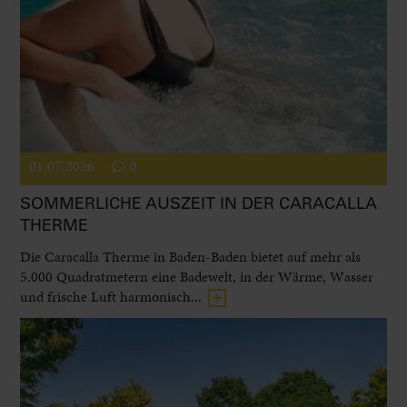
01.07.2026
0
SOMMERLICHE AUSZEIT IN DER CARACALLA
THERME
Die Caracalla Therme in Baden-Baden bietet auf mehr als
5.000 Quadratmetern eine Badewelt, in der Wärme, Wasser
und frische Luft harmonisch...