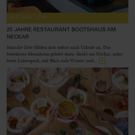
01.07.2026
0
25 JAHRE RESTAURANT BOOTSHAUS AM
NECKAR
Manche Orte fühlen sich sofort nach Urlaub an. Das
bootshaus Mannheim gehört dazu: direkt am Neckar, nahe
beim Luisenpark, mit Blick aufs Wasser und...