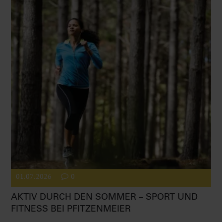
01.07.2026
0
AKTIV DURCH DEN SOMMER – SPORT UND
FITNESS BEI PFITZENMEIER