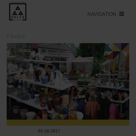
NAVIGATION
Zurück
01.10.2017
Leben im Delta