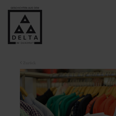
Zurück