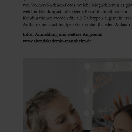
von Vorher/Nachher-Fotos, welche Möglichkeiten es gibt.
welcher Kleidungsstil die eigene Persönlichkeit passend
Kombinationen werden für alle Farbtypen allgemein era
Aufbau einer nachhaltigen Garderobe für jeden Anlass r
Infos, Anmeldung und weitere Angebote:
www.abendakademie-mannheim.de