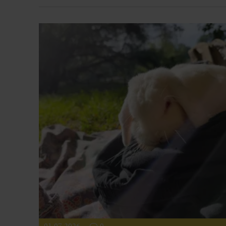
01.07.2026
0