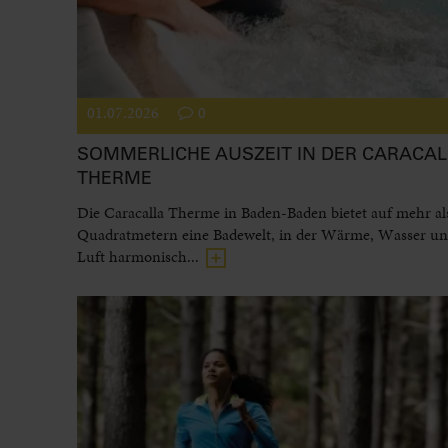
01.07.2026
0
SOMMERLICHE AUSZEIT IN DER CARACAL
THERME
Die Caracalla Therme in Baden-Baden bietet auf mehr al
Quadratmetern eine Badewelt, in der Wärme, Wasser und
Luft harmonisch...