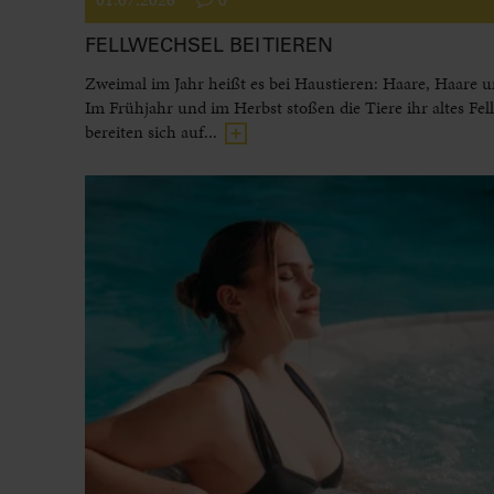
FELLWECHSEL BEI TIEREN
Zweimal im Jahr heißt es bei Haustieren: Haare, Haare 
Im Frühjahr und im Herbst stoßen die Tiere ihr altes Fel
bereiten sich auf...