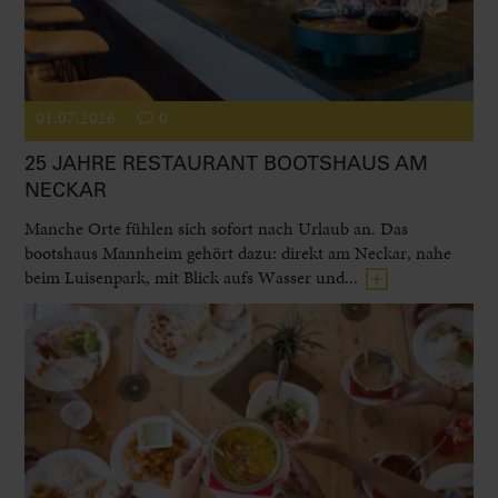
01.07.2026
0
25 JAHRE RESTAURANT BOOTSHAUS AM
NECKAR
Manche Orte fühlen sich sofort nach Urlaub an. Das
bootshaus Mannheim gehört dazu: direkt am Neckar, nahe
beim Luisenpark, mit Blick aufs Wasser und...