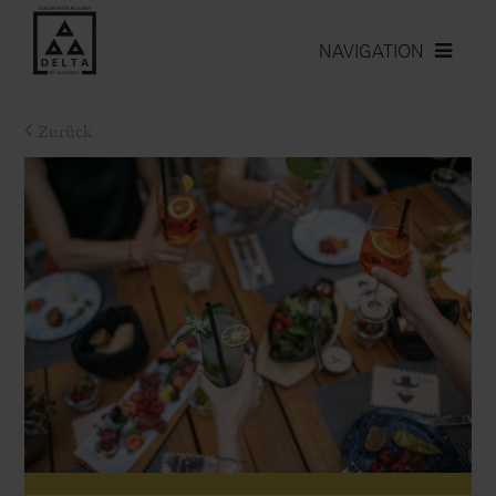
NAVIGATION
Zurück