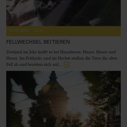
01.07.2026
0
FELLWECHSEL BEI TIEREN
Zweimal im Jahr heißt es bei Haustieren: Haare, Haare und
Haare. Im Frühjahr und im Herbst stoßen die Tiere ihr altes
Fell ab und bereiten sich auf...