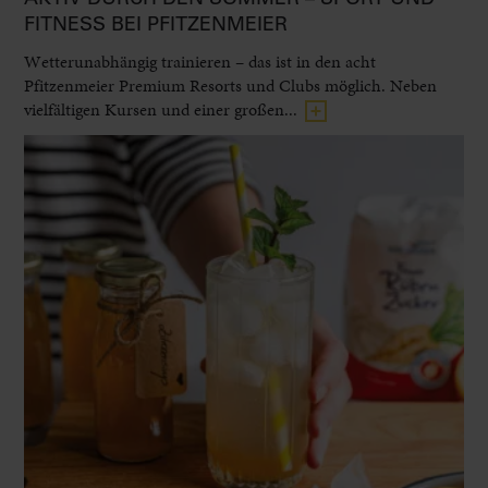
FITNESS BEI PFITZENMEIER
Wetterunabhängig trainieren – das ist in den acht
Pfitzenmeier Premium Resorts und Clubs möglich. Neben
vielfältigen Kursen und einer großen...