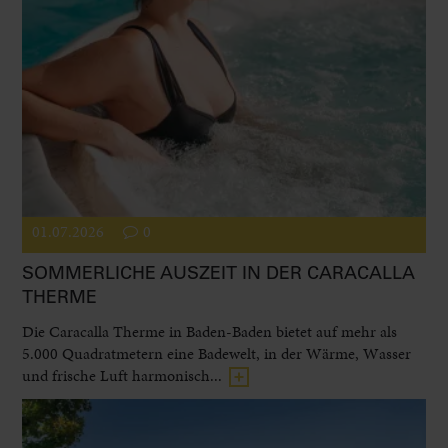
01.07.2026
0
SOMMERLICHE AUSZEIT IN DER CARACALLA
THERME
Die Caracalla Therme in Baden-Baden bietet auf mehr als
5.000 Quadratmetern eine Badewelt, in der Wärme, Wasser
und frische Luft harmonisch...