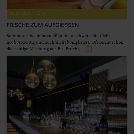
01.07.2026
0
FRISCHE ZUM AUFGIESSEN
Sommerdrinks müssen 2026 nicht schwer sein, nicht
hochprozentig und auch nicht kompliziert. Oft reicht schon
die richtige Mischung aus Eis, Frucht,...