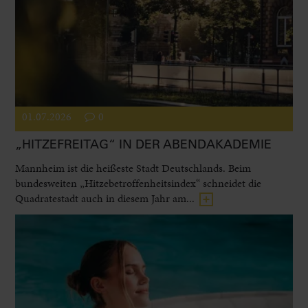
01.07.2026
0
„HITZEFREITAG“ IN DER ABENDAKADEMIE
Mannheim ist die heißeste Stadt Deutschlands. Beim
bundesweiten „Hitzebetroffenheitsindex“ schneidet die
Quadratestadt auch in diesem Jahr am...