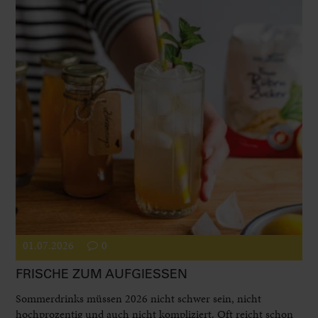
01.07.2026
0
FRISCHE ZUM AUFGIESSEN
Sommerdrinks müssen 2026 nicht schwer sein, nicht
hochprozentig und auch nicht kompliziert. Oft reicht schon