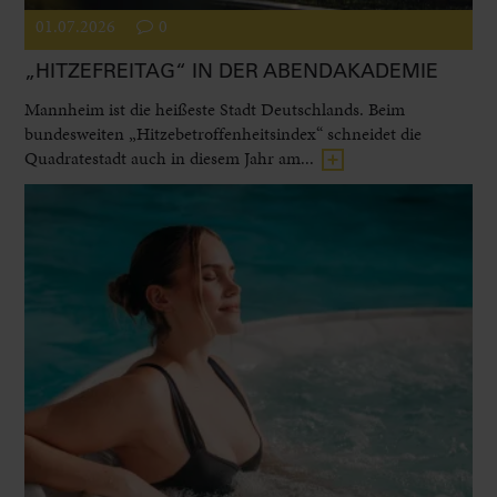
01.07.2026
0
„HITZEFREITAG“ IN DER ABENDAKADEMIE
Mannheim ist die heißeste Stadt Deutschlands. Beim
bundesweiten „Hitzebetroffenheitsindex“ schneidet die
Quadratestadt auch in diesem Jahr am...