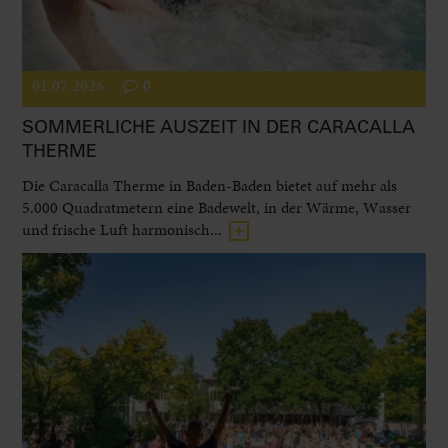
01.07.2026
0
SOMMERLICHE AUSZEIT IN DER CARACALLA
THERME
Die Caracalla Therme in Baden-Baden bietet auf mehr als
5.000 Quadratmetern eine Badewelt, in der Wärme, Wasser
und frische Luft harmonisch...