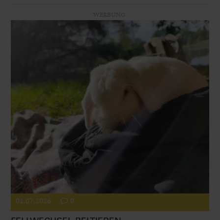
WERBUNG
01.07.2026
0