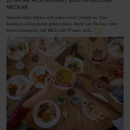
25 JAHRE RESTAURANT BOOTSHAUS AM
NECKAR
Manche Orte fühlen sich sofort nach Urlaub an. Das
bootshaus Mannheim gehört dazu: direkt am Neckar, nahe
beim Luisenpark, mit Blick aufs Wasser und...