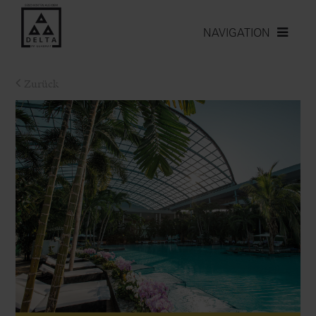
NAVIGATION
Zurück