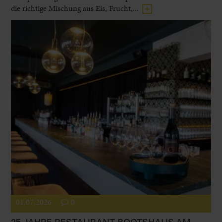
die richtige Mischung aus Eis, Frucht,...
01.07.2026
0