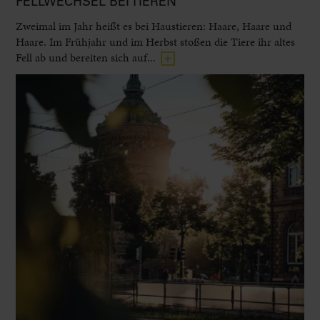
FELLWECHSEL BEI TIEREN
Zweimal im Jahr heißt es bei Haustieren: Haare, Haare und
Haare. Im Frühjahr und im Herbst stoßen die Tiere ihr altes
Fell ab und bereiten sich auf...