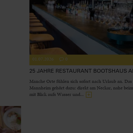
01.07.2026
0
25 JAHRE RESTAURANT BOOTSHAUS 
Manche Orte fühlen sich sofort nach Urlaub an. Das
Mannheim gehört dazu: direkt am Neckar, nahe beim
mit Blick aufs Wasser und...