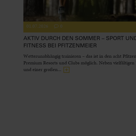
01.07.2026
0
AKTIV DURCH DEN SOMMER – SPORT UN
FITNESS BEI PFITZENMEIER
Wetterunabhängig trainieren – das ist in den acht Pfitze
Premium Resorts und Clubs möglich. Neben vielfältigen
und einer großen...