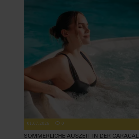
01.07.2026
0
SOMMERLICHE AUSZEIT IN DER CARACAL