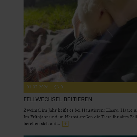
01.07.2026
0
FELLWECHSEL BEI TIEREN
Zweimal im Jahr heißt es bei Haustieren: Haare, Haare 
Im Frühjahr und im Herbst stoßen die Tiere ihr altes Fel
bereiten sich auf...