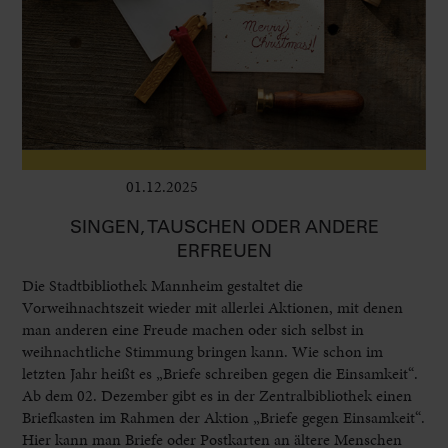
01.12.2025
Leben im Delta
SINGEN, TAUSCHEN ODER ANDERE
ERFREUEN
Die Stadtbibliothek Mannheim gestaltet die
Vorweihnachtszeit wieder mit allerlei Aktionen, mit denen
man anderen eine Freude machen oder sich selbst in
weihnachtliche Stimmung bringen kann. Wie schon im
letzten Jahr heißt es „Briefe schreiben gegen die Einsamkeit“.
Ab dem 02. Dezember gibt es in der Zentralbibliothek einen
Briefkasten im Rahmen der Aktion „Briefe gegen Einsamkeit“.
Hier kann man Briefe oder Postkarten an ältere Menschen