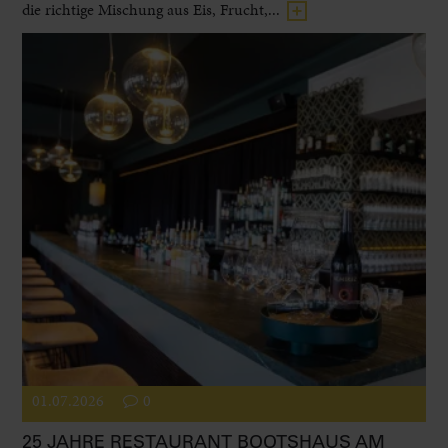
die richtige Mischung aus Eis, Frucht,...
01.07.2026
0
25 JAHRE RESTAURANT BOOTSHAUS AM