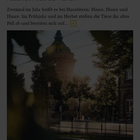
Zweimal im Jahr heißt es bei Haustieren: Haare, Haare und
Haare. Im Frühjahr und im Herbst stoßen die Tiere ihr altes
Fell ab und bereiten sich auf...