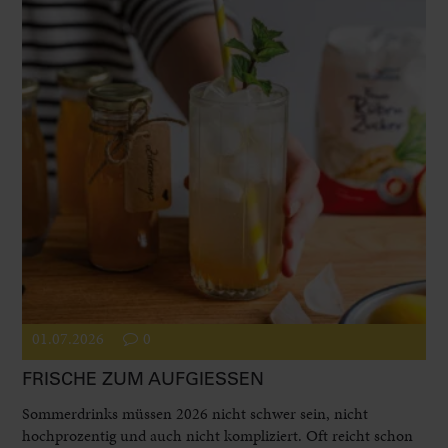
01.07.2026
0
FRISCHE ZUM AUFGIESSEN
Sommerdrinks müssen 2026 nicht schwer sein, nicht
hochprozentig und auch nicht kompliziert. Oft reicht schon