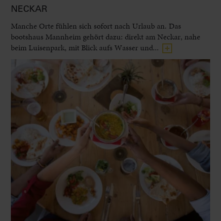
NECKAR
Manche Orte fühlen sich sofort nach Urlaub an. Das
bootshaus Mannheim gehört dazu: direkt am Neckar, nahe
beim Luisenpark, mit Blick aufs Wasser und...