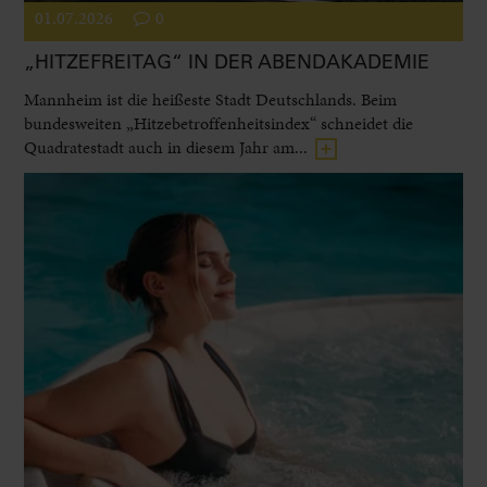
01.07.2026
0
„HITZEFREITAG“ IN DER ABENDAKADEMIE
Mannheim ist die heißeste Stadt Deutschlands. Beim
bundesweiten „Hitzebetroffenheitsindex“ schneidet die
Quadratestadt auch in diesem Jahr am...