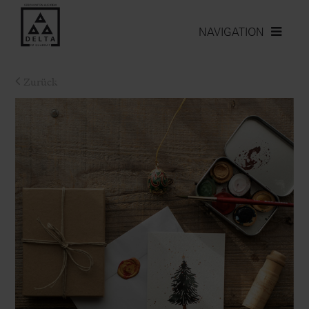
NAVIGATION
Zurück