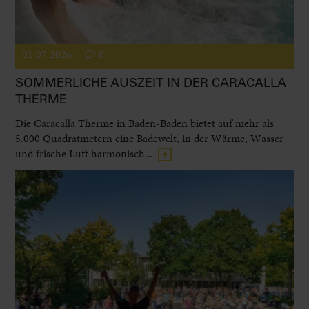
01.07.2026
0
SOMMERLICHE AUSZEIT IN DER CARACALLA
THERME
Die Caracalla Therme in Baden-Baden bietet auf mehr als
5.000 Quadratmetern eine Badewelt, in der Wärme, Wasser
und frische Luft harmonisch...