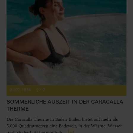
01.07.2026
0
SOMMERLICHE AUSZEIT IN DER CARACALLA
THERME
Die Caracalla Therme in Baden-Baden bietet auf mehr als
5.000 Quadratmetern eine Badewelt, in der Wärme, Wasser
und frische Luft harmonisch...