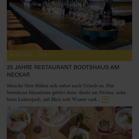
01.07.2026
0
25 JAHRE RESTAURANT BOOTSHAUS AM
NECKAR
Manche Orte fühlen sich sofort nach Urlaub an. Das
bootshaus Mannheim gehört dazu: direkt am Neckar, nahe
beim Luisenpark, mit Blick aufs Wasser und...