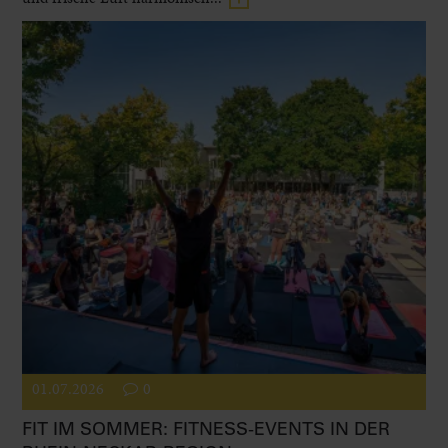
01.07.2026
0
FIT IM SOMMER: FITNESS-EVENTS IN DER