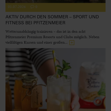
01.07.2026
0
AKTIV DURCH DEN SOMMER – SPORT UND
FITNESS BEI PFITZENMEIER
Wetterunabhängig trainieren – das ist in den acht
Pfitzenmeier Premium Resorts und Clubs möglich. Neben
vielfältigen Kursen und einer großen...