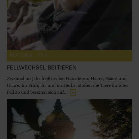
01.07.2026
0
FELLWECHSEL BEI TIEREN
Zweimal im Jahr heißt es bei Haustieren: Haare, Haare und
Haare. Im Frühjahr und im Herbst stoßen die Tiere ihr altes
Fell ab und bereiten sich auf...