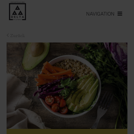
NAVIGATION
Zurück