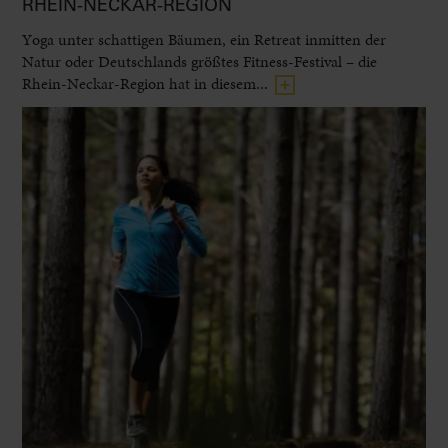
RHEIN-NECKAR-REGION
Yoga unter schattigen Bäumen, ein Retreat inmitten der
Natur oder Deutschlands größtes Fitness-Festival – die
Rhein-Neckar-Region hat in diesem...