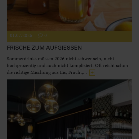
01.07.2026
0
FRISCHE ZUM AUFGIESSEN
Sommerdrinks müssen 2026 nicht schwer sein, nicht
hochprozentig und auch nicht kompliziert. Oft reicht schon
die richtige Mischung aus Eis, Frucht,...