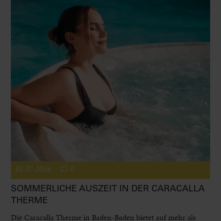
01.07.2026
0
SOMMERLICHE AUSZEIT IN DER CARACALLA
THERME
Die Caracalla Therme in Baden-Baden bietet auf mehr als