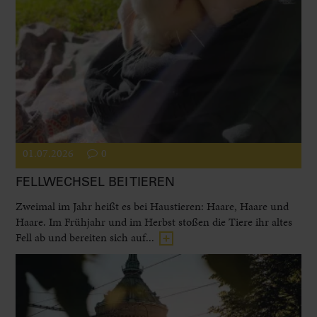
01.07.2026
0
FELLWECHSEL BEI TIEREN
Zweimal im Jahr heißt es bei Haustieren: Haare, Haare und
Haare. Im Frühjahr und im Herbst stoßen die Tiere ihr altes
Fell ab und bereiten sich auf...