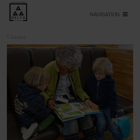
NAVIGATION
Zurück