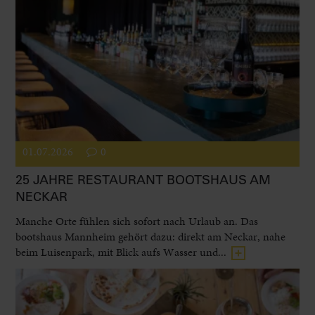
01.07.2026
0
25 JAHRE RESTAURANT BOOTSHAUS AM
NECKAR
Manche Orte fühlen sich sofort nach Urlaub an. Das
bootshaus Mannheim gehört dazu: direkt am Neckar, nahe
beim Luisenpark, mit Blick aufs Wasser und...