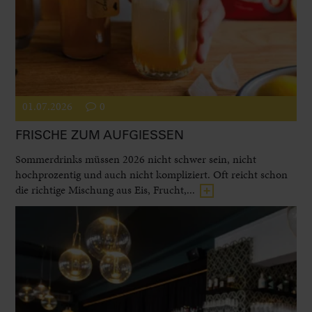
01.07.2026
0
FRISCHE ZUM AUFGIESSEN
Sommerdrinks müssen 2026 nicht schwer sein, nicht
hochprozentig und auch nicht kompliziert. Oft reicht schon
die richtige Mischung aus Eis, Frucht,...