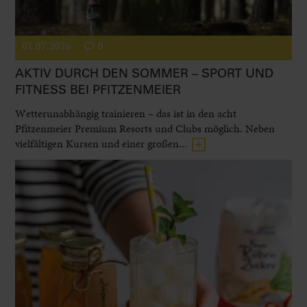
01.07.2026
0
AKTIV DURCH DEN SOMMER – SPORT UND
FITNESS BEI PFITZENMEIER
Wetterunabhängig trainieren – das ist in den acht
Pfitzenmeier Premium Resorts und Clubs möglich. Neben
vielfältigen Kursen und einer großen...