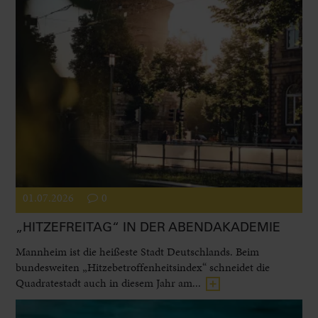
01.07.2026
0
„HITZEFREITAG“ IN DER ABENDAKADEMIE
Mannheim ist die heißeste Stadt Deutschlands. Beim
bundesweiten „Hitzebetroffenheitsindex“ schneidet die
Quadratestadt auch in diesem Jahr am...