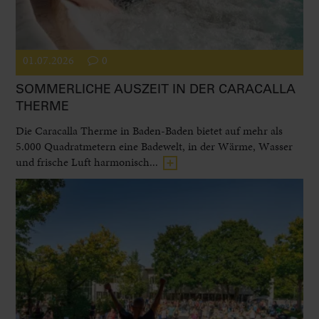
01.07.2026
0
SOMMERLICHE AUSZEIT IN DER CARACALLA
THERME
Die Caracalla Therme in Baden-Baden bietet auf mehr als
5.000 Quadratmetern eine Badewelt, in der Wärme, Wasser
und frische Luft harmonisch...