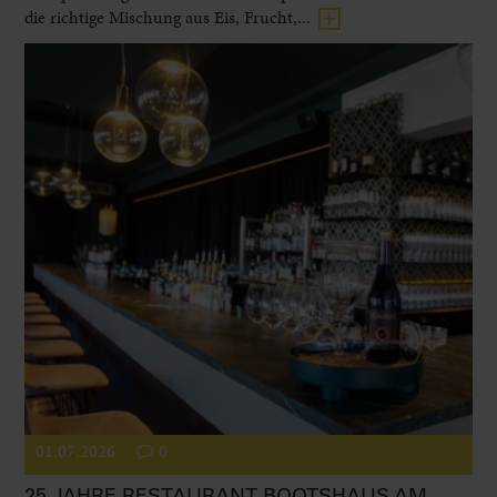
die richtige Mischung aus Eis, Frucht,...
01.07.2026
0
25 JAHRE RESTAURANT BOOTSHAUS AM