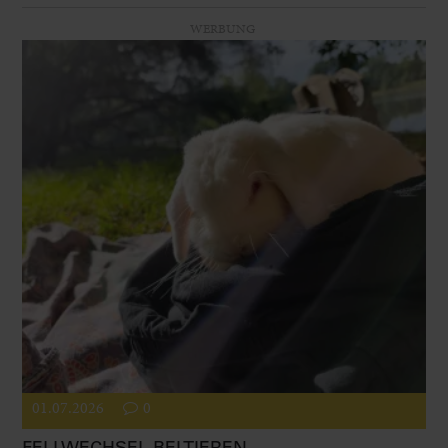
WERBUNG
01.07.2026
0