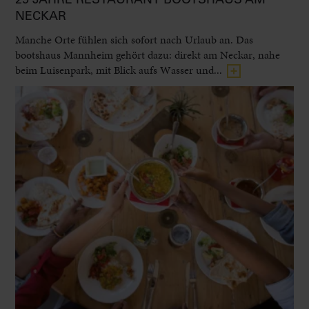
NECKAR
Manche Orte fühlen sich sofort nach Urlaub an. Das
bootshaus Mannheim gehört dazu: direkt am Neckar, nahe
beim Luisenpark, mit Blick aufs Wasser und...