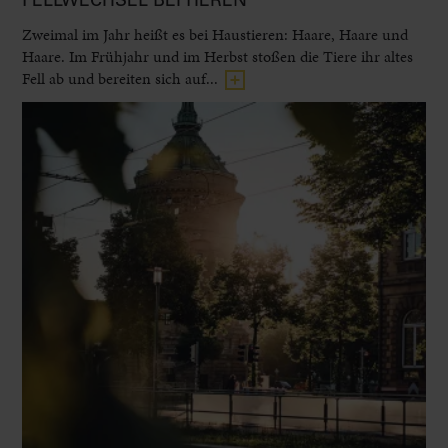
FELLWECHSEL BEI TIEREN
Zweimal im Jahr heißt es bei Haustieren: Haare, Haare und
Haare. Im Frühjahr und im Herbst stoßen die Tiere ihr altes
Fell ab und bereiten sich auf...