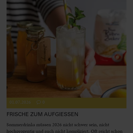
01.07.2026
0
FRISCHE ZUM AUFGIESSEN
Sommerdrinks müssen 2026 nicht schwer sein, nicht
hochprozentig und auch nicht kompliziert. Oft reicht schon