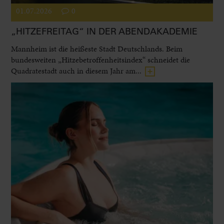
01.07.2026
0
„HITZEFREITAG“ IN DER ABENDAKADEMIE
Mannheim ist die heißeste Stadt Deutschlands. Beim
bundesweiten „Hitzebetroffenheitsindex“ schneidet die
Quadratestadt auch in diesem Jahr am...