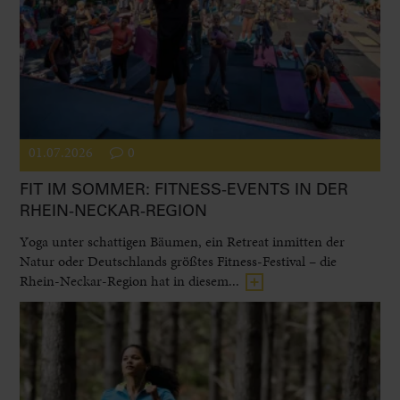
01.07.2026
0
FIT IM SOMMER: FITNESS-EVENTS IN DER
RHEIN-NECKAR-REGION
Yoga unter schattigen Bäumen, ein Retreat inmitten der
Natur oder Deutschlands größtes Fitness-Festival – die
Rhein-Neckar-Region hat in diesem...