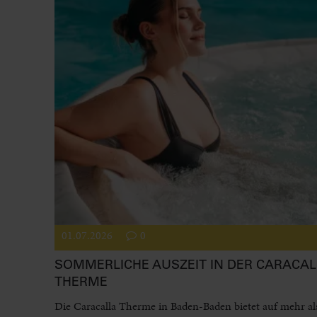
01.07.2026
0
SOMMERLICHE AUSZEIT IN DER CARACAL
THERME
Die Caracalla Therme in Baden-Baden bietet auf mehr al