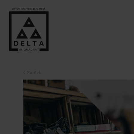
Zurück