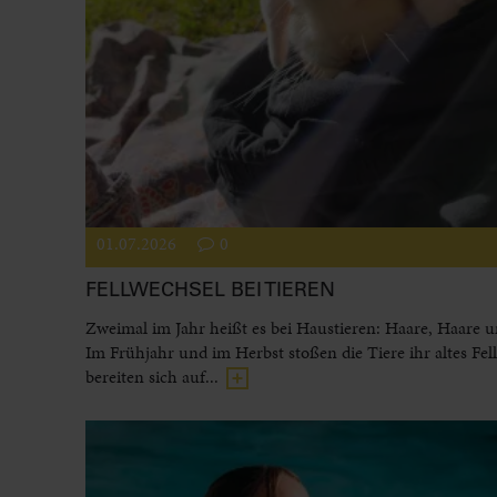
01.07.2026
0
FELLWECHSEL BEI TIEREN
Zweimal im Jahr heißt es bei Haustieren: Haare, Haare 
Im Frühjahr und im Herbst stoßen die Tiere ihr altes Fel
bereiten sich auf...