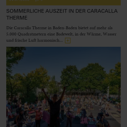
SOMMERLICHE AUSZEIT IN DER CARACALLA
THERME
Die Caracalla Therme in Baden-Baden bietet auf mehr als
5.000 Quadratmetern eine Badewelt, in der Wärme, Wasser
und frische Luft harmonisch...