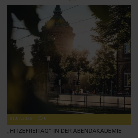
01.07.2026
0
„HITZEFREITAG“ IN DER ABENDAKADEMIE