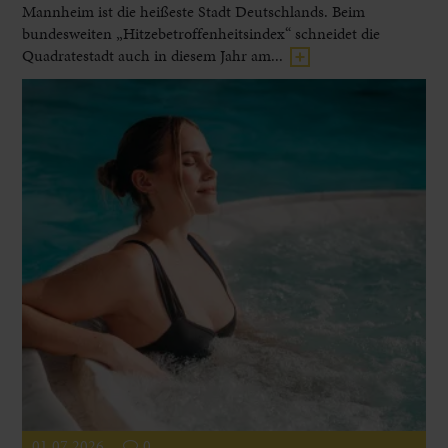
Mannheim ist die heißeste Stadt Deutschlands. Beim
bundesweiten „Hitzebetroffenheitsindex“ schneidet die
Quadratestadt auch in diesem Jahr am...
01.07.2026
0