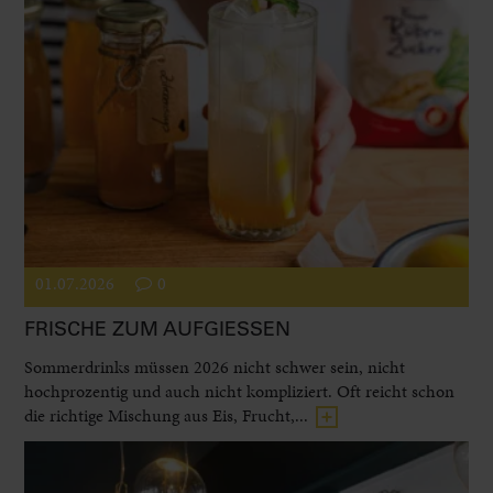
01.07.2026
0
FRISCHE ZUM AUFGIESSEN
Sommerdrinks müssen 2026 nicht schwer sein, nicht
hochprozentig und auch nicht kompliziert. Oft reicht schon
die richtige Mischung aus Eis, Frucht,...