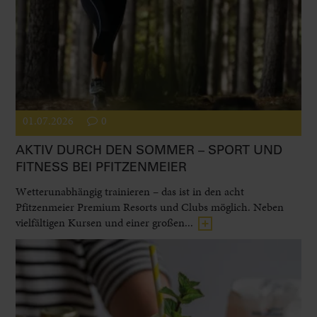
01.07.2026
0
AKTIV DURCH DEN SOMMER – SPORT UND
FITNESS BEI PFITZENMEIER
Wetterunabhängig trainieren – das ist in den acht
Pfitzenmeier Premium Resorts und Clubs möglich. Neben
vielfältigen Kursen und einer großen...