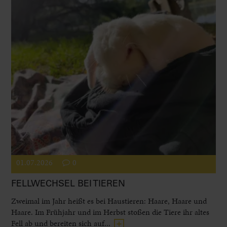
01.07.2026
0
FELLWECHSEL BEI TIEREN
Zweimal im Jahr heißt es bei Haustieren: Haare, Haare und
Haare. Im Frühjahr und im Herbst stoßen die Tiere ihr altes
Fell ab und bereiten sich auf...