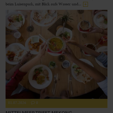
beim Luisenpark, mit Blick aufs Wasser und...
01.07.2026
0
MITTELMEER TRIFFT MEKONG