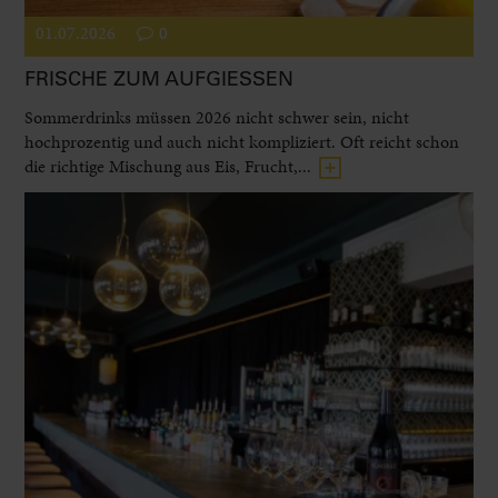
01.07.2026
0
FRISCHE ZUM AUFGIESSEN
Sommerdrinks müssen 2026 nicht schwer sein, nicht
hochprozentig und auch nicht kompliziert. Oft reicht schon
die richtige Mischung aus Eis, Frucht,...