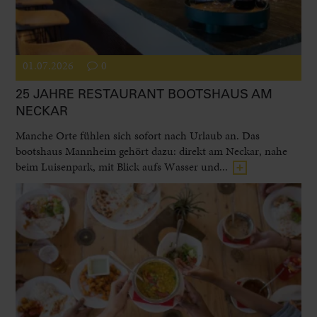
01.07.2026
0
25 JAHRE RESTAURANT BOOTSHAUS AM
NECKAR
Manche Orte fühlen sich sofort nach Urlaub an. Das
bootshaus Mannheim gehört dazu: direkt am Neckar, nahe
beim Luisenpark, mit Blick aufs Wasser und...