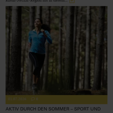
Rhein-Neckar-Region hat in diesem...
01.07.2026
0
AKTIV DURCH DEN SOMMER – SPORT UND