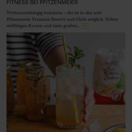
FITNESS BEI PFITZENMEIER
Wetterunabhängig trainieren – das ist in den acht
Pfitzenmeier Premium Resorts und Clubs möglich. Neben
vielfältigen Kursen und einer großen...