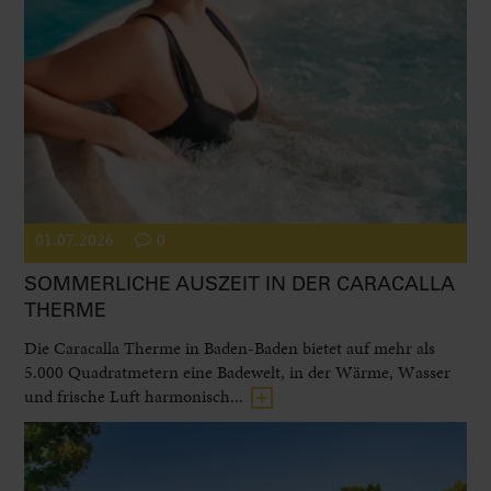
01.07.2026
0
SOMMERLICHE AUSZEIT IN DER CARACALLA
THERME
Die Caracalla Therme in Baden-Baden bietet auf mehr als
5.000 Quadratmetern eine Badewelt, in der Wärme, Wasser
und frische Luft harmonisch...