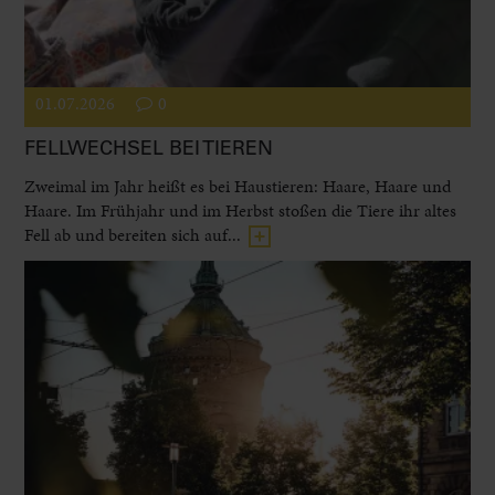
01.07.2026
0
FELLWECHSEL BEI TIEREN
Zweimal im Jahr heißt es bei Haustieren: Haare, Haare und
Haare. Im Frühjahr und im Herbst stoßen die Tiere ihr altes
Fell ab und bereiten sich auf...