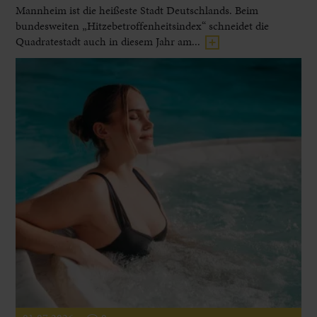
Mannheim ist die heißeste Stadt Deutschlands. Beim
bundesweiten „Hitzebetroffenheitsindex“ schneidet die
Quadratestadt auch in diesem Jahr am...