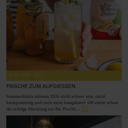
01.07.2026
0
FRISCHE ZUM AUFGIESSEN
Sommerdrinks müssen 2026 nicht schwer sein, nicht
hochprozentig und auch nicht kompliziert. Oft reicht schon
die richtige Mischung aus Eis, Frucht,...