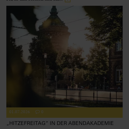
01.07.2026
0
„HITZEFREITAG“ IN DER ABENDAKADEMIE