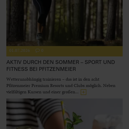
01.07.2026
0
AKTIV DURCH DEN SOMMER – SPORT UND
FITNESS BEI PFITZENMEIER
Wetterunabhängig trainieren – das ist in den acht
Pfitzenmeier Premium Resorts und Clubs möglich. Neben
vielfältigen Kursen und einer großen...