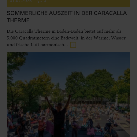
01.07.2026
0
SOMMERLICHE AUSZEIT IN DER CARACALLA
THERME
Die Caracalla Therme in Baden-Baden bietet auf mehr als
5.000 Quadratmetern eine Badewelt, in der Wärme, Wasser
und frische Luft harmonisch...