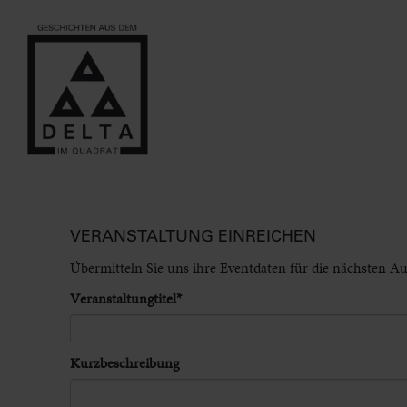
VERANSTALTUNG EINREICHEN
Übermitteln Sie uns ihre Eventdaten für die nächsten A
Pflichtfeld
Veranstaltungtitel
*
Kurzbeschreibung