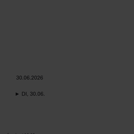
30.06.2026
► DI, 30.06.