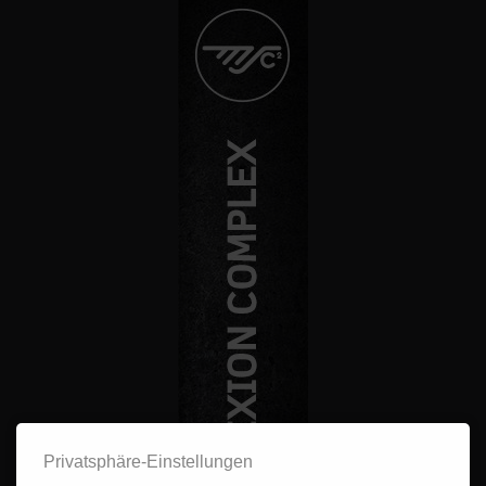
Privatsphäre-Einstellungen