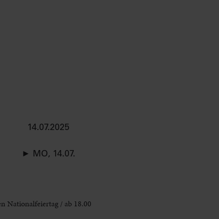
14.07.2025
► MO, 14.07.
n Nationalfeiertag / ab 18.00