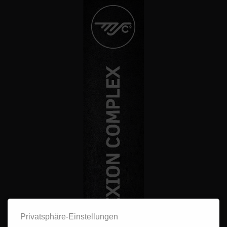
Privatsphäre-Einstellungen