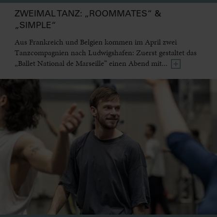
ZWEIMAL TANZ: „ROOMMATES“ &
„SIMPLE“
Aus Frankreich und Belgien kommen im April zwei
Tanzcompagnien nach Ludwigshafen: Zuerst gestaltet das
„Ballet National de Marseille“ einen Abend mit...