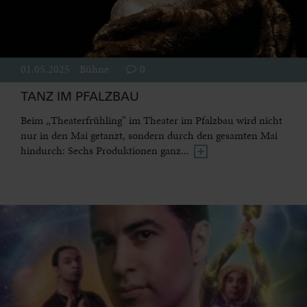
01.05.2025
Bühne
0
TANZ IM PFALZBAU
Beim „Theaterfrühling“ im Theater im Pfalzbau wird nicht
nur in den Mai getanzt, sondern durch den gesamten Mai
hindurch: Sechs Produktionen ganz...