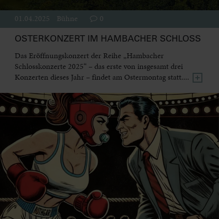
01.04.2025
Bühne
0
OSTERKONZERT IM HAMBACHER SCHLOSS
Das Eröffnungskonzert der Reihe „Hambacher
Schlosskonzerte 2025“ – das erste von insgesamt drei
Konzerten dieses Jahr – findet am Ostermontag statt....