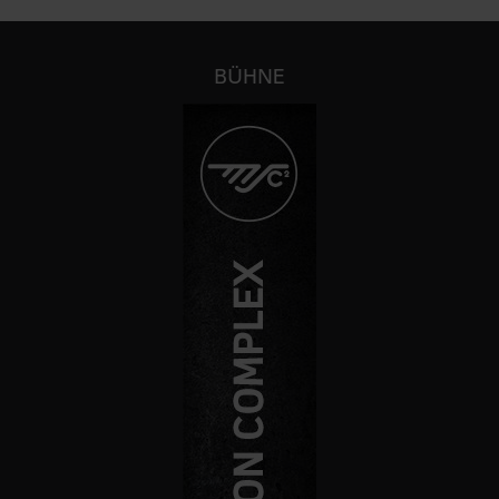
BÜHNE