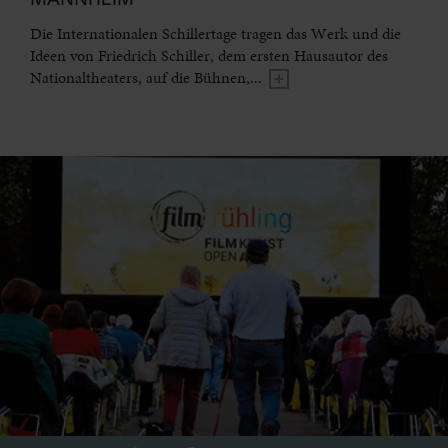
Die Internationalen Schillertage tragen das Werk und die
Ideen von Friedrich Schiller, dem ersten Hausautor des
Nationaltheaters, auf die Bühnen,...