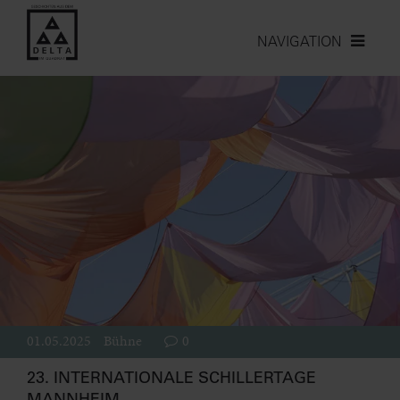
NAVIGATION
01.05.2025
Bühne
0
23. INTERNATIONALE SCHILLERTAGE
MANNHEIM