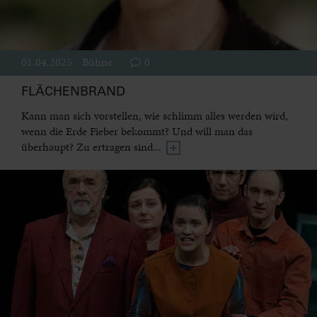
01.04.2025
Bühne
0
FLÄCHENBRAND
Kann man sich vorstellen, wie schlimm alles werden wird,
wenn die Erde Fieber bekommt? Und will man das
überhaupt? Zu ertragen sind...