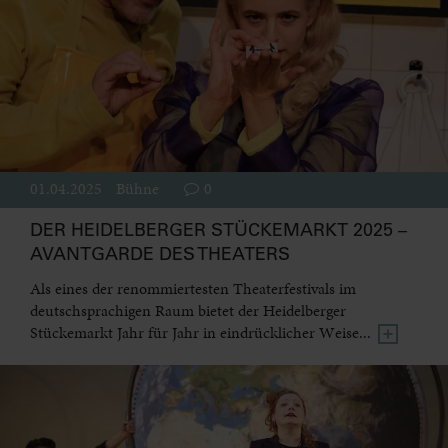
01.04.2025
Bühne
0
DER HEIDELBERGER STÜCKEMARKT 2025 –
AVANTGARDE DES THEATERS
Als eines der renommiertesten Theaterfestivals im
deutschsprachigen Raum bietet der Heidelberger
Stückemarkt Jahr für Jahr in eindrücklicher Weise...