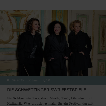
01.04.2025
Bühne
0
DIE SCHWETZINGER SWR FESTSPIELE
Ein Schloss, ein Park, dazu Musik, Tanz, Literatur und
Kulinarik: Was braucht es mehr für ein Festival, das mit