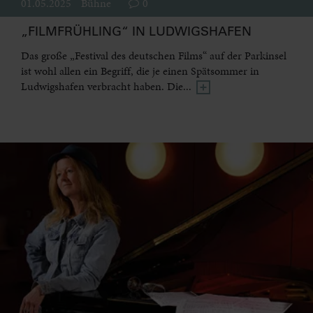
01.05.2025
Bühne
0
„FILMFRÜHLING“ IN LUDWIGSHAFEN
Das große „Festival des deutschen Films“ auf der Parkinsel
ist wohl allen ein Begriff, die je einen Spätsommer in
Ludwigshafen verbracht haben. Die...