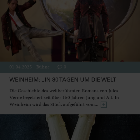
01.04.2025
Bühne
0
WEINHEIM: „IN 80 TAGEN UM DIE WELT
Die Geschichte des weltberühmten Romans von Jules
Verne begeistert seit über 150 Jahren Jung und Alt. In
Weinheim wird das Stück aufgeführt vom...