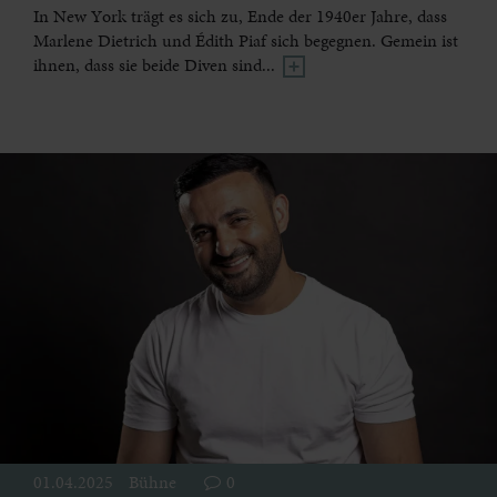
In New York trägt es sich zu, Ende der 1940er Jahre, dass
Marlene Dietrich und Édith Piaf sich begegnen. Gemein ist
ihnen, dass sie beide Diven sind...
01.04.2025
Bühne
0