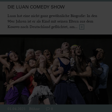
DIE LUAN COMEDY SHOW
Luan hat eine nicht ganz gewöhnliche Biografie: In den
90er Jahren ist er als Kind mit seinen Eltern aus dem
Kosovo nach Deutschland geflüchtet, am...
01.04.2025
Bühne
0