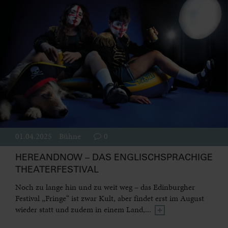
01.04.2025
Bühne
0
HEREANDNOW – DAS ENGLISCHSPRACHIGE
THEATERFESTIVAL
Noch zu lange hin und zu weit weg – das Edinburgher
Festival „Fringe“ ist zwar Kult, aber findet erst im August
wieder statt und zudem in einem Land,...