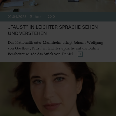
01.04.2025
Bühne
0
„FAUST“ IN LEICHTER SPRACHE SEHEN
UND VERSTEHEN
Das Nationaltheater Mannheim bringt Johann Wolfgang
von Goethes „Faust“ in leichter Sprache auf die Bühne.
Bearbeitet wurde das Stück von Daniel...